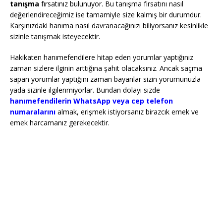
tanışma
fırsatınız bulunuyor. Bu tanışma fırsatını nasıl
değerlendireceğimiz ise tamamiyle size kalmış bir durumdur.
Karşınızdaki hanıma nasıl davranacağınızı biliyorsanız kesinlikle
sizinle tanışmak isteyecektir.
Hakikaten hanımefendilere hitap eden yorumlar yaptığınız
zaman sizlere ilginin arttığına şahit olacaksınız. Ancak saçma
sapan yorumlar yaptığını zaman bayanlar sizin yorumunuzla
yada sizinle ilgilenmiyorlar. Bundan dolayı sizde
hanımefendilerin WhatsApp veya cep telefon
numaralarını
almak, erişmek istiyorsanız birazcık emek ve
emek harcamanız gerekecektir.