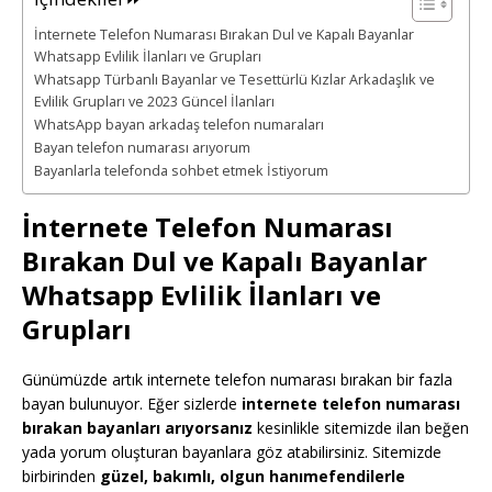
İnternete Telefon Numarası Bırakan Dul ve Kapalı Bayanlar
Whatsapp Evlilik İlanları ve Grupları
Whatsapp Türbanlı Bayanlar ve Tesettürlü Kızlar Arkadaşlık ve
Evlilik Grupları ve 2023 Güncel İlanları
WhatsApp bayan arkadaş telefon numaraları
Bayan telefon numarası arıyorum
Bayanlarla telefonda sohbet etmek İstiyorum
İnternete Telefon Numarası
Bırakan Dul ve Kapalı Bayanlar
Whatsapp Evlilik İlanları ve
Grupları
Günümüzde artık internete telefon numarası bırakan bir fazla
bayan bulunuyor. Eğer sizlerde
internete telefon numarası
bırakan bayanları arıyorsanız
kesinlikle sitemizde ilan beğen
yada yorum oluşturan bayanlara göz atabilirsiniz. Sitemizde
birbirinden
güzel, bakımlı, olgun hanımefendilerle