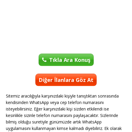
Tıkla Ara Konuş
Diğer İlanlara Göz At
Sitemiz aracılığıyla karşınızdaki kişiyle tanıştıktan sonrasında
kendisinden WhatsApp veya cep telefon numarasını
isteyebilirsiniz. Eğer karşınızdaki kişi sizden etkilendi ise
kesinlikle sizinle telefon numarasını paylaşacaktır. Sizlerinde
bilmiş olduğu suretiyle günümüzde artık WhatsApp
uygulamasını kullanmayan kimse kalmadı diyebiliriz. Ek olarak