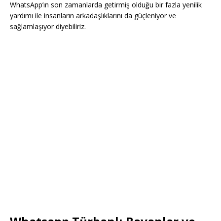
WhatsApp’ın son zamanlarda getirmiş olduğu bir fazla yenilik
yardımı ile insanların arkadaşlıklarını da güçleniyor ve
sağlamlaşıyor diyebiliriz.