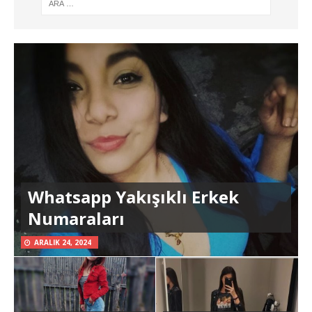
Whatsapp Yakışıklı Erkek
Numaraları
ARALIK 24, 2024