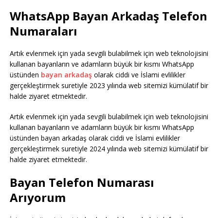
WhatsApp Bayan Arkadaş Telefon
Numaraları
Artık evlenmek için yada sevgili bulabilmek için web teknolojisini
kullanan bayanların ve adamların büyük bir kısmı WhatsApp
üstünden
bayan arkadaş
olarak ciddi ve İslami evlilikler
gerçekleştirmek suretiyle 2023 yılında web sitemizi kümülatif bir
halde ziyaret etmektedir.
Artık evlenmek için yada sevgili bulabilmek için web teknolojisini
kullanan bayanların ve adamların büyük bir kısmı WhatsApp
üstünden bayan arkadaş olarak ciddi ve İslami evlilikler
gerçekleştirmek suretiyle 2024 yılında web sitemizi kümülatif bir
halde ziyaret etmektedir.
Bayan Telefon Numarası
Arıyorum