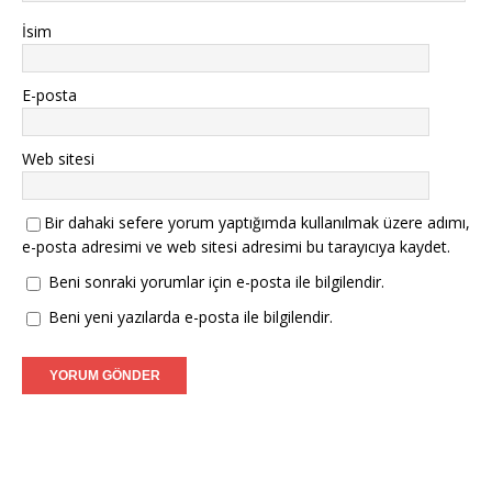
İsim
E-posta
Web sitesi
Bir dahaki sefere yorum yaptığımda kullanılmak üzere adımı,
e-posta adresimi ve web sitesi adresimi bu tarayıcıya kaydet.
Beni sonraki yorumlar için e-posta ile bilgilendir.
Beni yeni yazılarda e-posta ile bilgilendir.