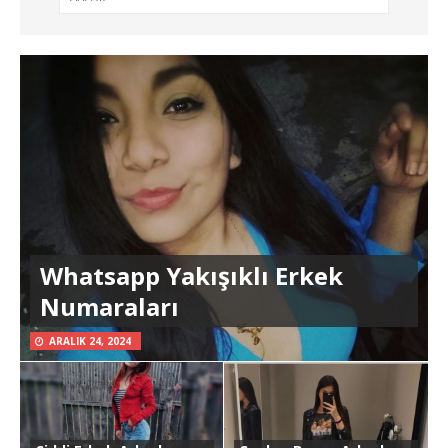
Whatsapp Yakışıklı Erkek
Numaraları
ARALIK 24, 2024