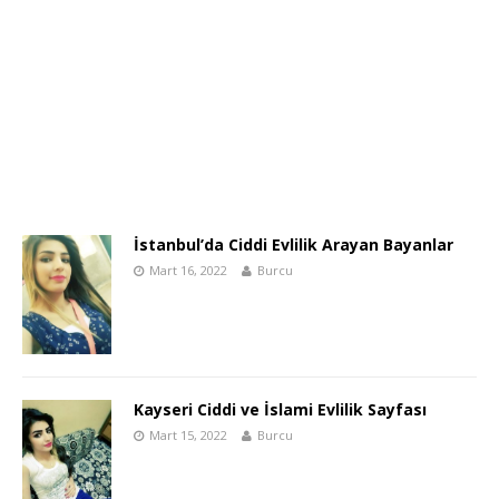
İstanbul’da Ciddi Evlilik Arayan Bayanlar
Mart 16, 2022
Burcu
Kayseri Ciddi ve İslami Evlilik Sayfası
Mart 15, 2022
Burcu