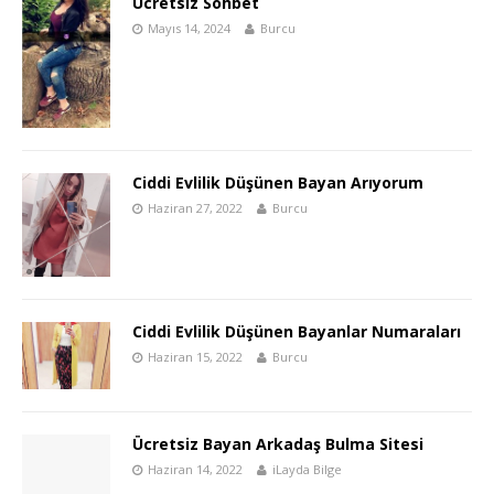
Ücretsiz Sohbet
Mayıs 14, 2024
Burcu
Ciddi Evlilik Düşünen Bayan Arıyorum
Haziran 27, 2022
Burcu
Ciddi Evlilik Düşünen Bayanlar Numaraları
Haziran 15, 2022
Burcu
Ücretsiz Bayan Arkadaş Bulma Sitesi
Haziran 14, 2022
iLayda Bilge