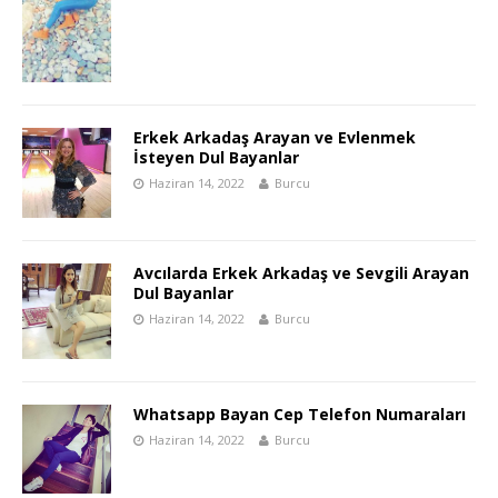
Erkek Arkadaş Arayan ve Evlenmek
İsteyen Dul Bayanlar
Haziran 14, 2022
Burcu
Avcılarda Erkek Arkadaş ve Sevgili Arayan
Dul Bayanlar
Haziran 14, 2022
Burcu
Whatsapp Bayan Cep Telefon Numaraları
Haziran 14, 2022
Burcu