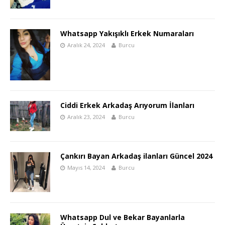
Whatsapp Yakışıklı Erkek Numaraları
Aralık 24, 2024
Burcu
Ciddi Erkek Arkadaş Arıyorum İlanları
Aralık 23, 2024
Burcu
Çankırı Bayan Arkadaş ilanları Güncel 2024
Mayıs 14, 2024
Burcu
Whatsapp Dul ve Bekar Bayanlarla