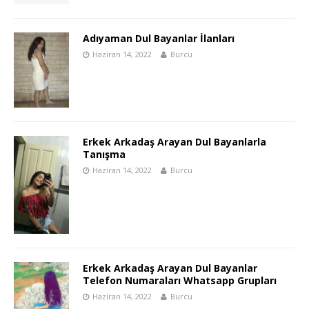
Adıyaman Dul Bayanlar İlanları
Haziran 14, 2022
Burcu
Erkek Arkadaş Arayan Dul Bayanlarla
Tanışma
Haziran 14, 2022
Burcu
Erkek Arkadaş Arayan Dul Bayanlar
Telefon Numaraları Whatsapp Grupları
Haziran 14, 2022
Burcu