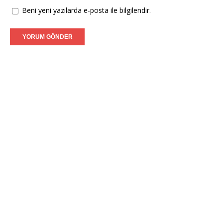
Beni yeni yazılarda e-posta ile bilgilendir.