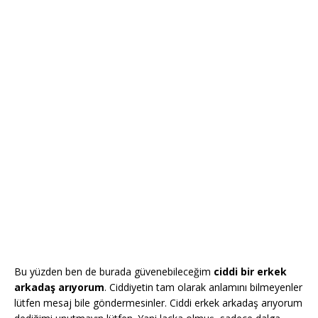
Bu yüzden ben de burada güvenebileceğim
ciddi bir erkek
arkadaş arıyorum
. Ciddiyetin tam olarak anlamını bilmeyenler
lütfen mesaj bile göndermesinler. Ciddi erkek arkadaş arıyorum