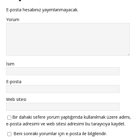
E-posta hesabınız yayımlanmayacak.
Yorum
İsim
E-posta
Web sitesi
Bir dahaki sefere yorum yaptığımda kullanılmak üzere adımı,
e-posta adresimi ve web sitesi adresimi bu tarayıcıya kaydet.
Beni sonraki yorumlar için e-posta ile bilgilendir.