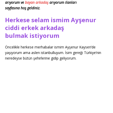
arıyorum ve
bayan arkadaş
arıyorum ilanları
sayfasına hoş geldiniz.
Herkese selam ismim Ayşenur
ciddi erkek arkadaş
bulmak istiyorum
Öncelikle herkese merhabalar ismim Ayşenur Kayseri’de
yaşıyorum ama aslen istanbulluyum. İsim gereği Türkiye’nin
neredeyse bütün şehirlerine gidip geliyorum.