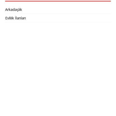
Arkadaşlık
Evlilik İlanları