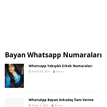
Bayan Whatsapp Numaraları
Whatsapp Yakışıklı Erkek Numaraları
Aralık 24, 2024
Burcu
WhatsApp Bayan Arkadaş İlanı Verme
Nisan 4, 2022
Burcu