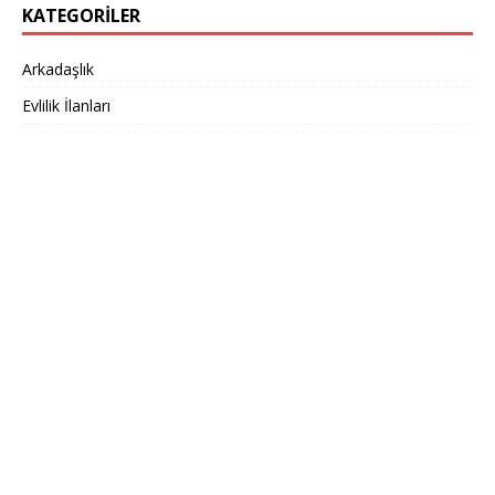
KATEGORILER
Arkadaşlık
Evlilik İlanları