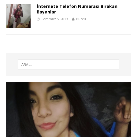
İnternete Telefon Numarası Bırakan
Bayanlar
Temmuz 5, 2019
Burcu