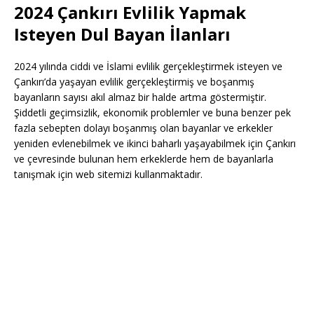
2024 Çankırı Evlilik Yapmak
Isteyen Dul Bayan İlanları
2024 yılında ciddi ve İslami evlilik gerçekleştirmek isteyen ve
Çankırı’da yaşayan evlilik gerçekleştirmiş ve boşanmış
bayanların sayısı akıl almaz bir halde artma göstermiştir.
Şiddetli geçimsizlik, ekonomik problemler ve buna benzer pek
fazla sebepten dolayı boşanmış olan bayanlar ve erkekler
yeniden evlenebilmek ve ikinci baharlı yaşayabilmek için Çankırı
ve çevresinde bulunan hem erkeklerde hem de bayanlarla
tanışmak için web sitemizi kullanmaktadır.