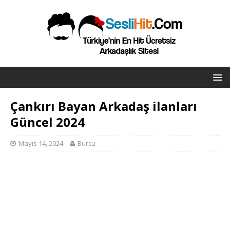
Çankırı Bayan Arkadaş ilanları
Güncel 2024
Mayıs 14, 2024
Burcu