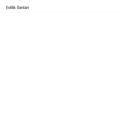
Evlilik İlanları