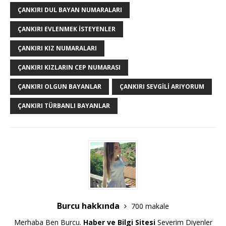
ÇANKIRI DUL BAYAN NUMARALARI
ÇANKIRI EVLENMEK ISTEYENLER
ÇANKIRI KIZ NUMARALARI
ÇANKIRI KIZLARIN CEP NUMARASI
ÇANKIRI OLGUN BAYANLAR
ÇANKIRI SEVGILI ARIYORUM
ÇANKIRI TÜRBANLI BAYANLAR
Burcu hakkında
700 makale
Merhaba Ben Burcu.
Haber ve Bilgi Sitesi
Severim Diyenler