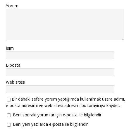
Yorum
İsim
E-posta
Web sitesi
Bir dahaki sefere yorum yaptığımda kullanılmak üzere adımı,
e-posta adresimi ve web sitesi adresimi bu tarayıcıya kaydet.
Beni sonraki yorumlar için e-posta ile bilgilendir.
Beni yeni yazılarda e-posta ile bilgilendir.