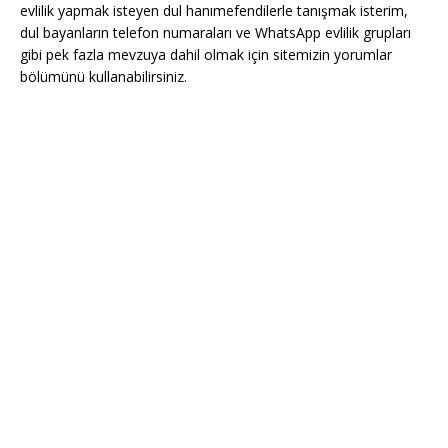
evlilik yapmak isteyen dul hanımefendilerle tanışmak isterim,
dul bayanların telefon numaraları ve WhatsApp evlilik grupları
gibi pek fazla mevzuya dahil olmak için sitemizin yorumlar
bölümünü kullanabilirsiniz.