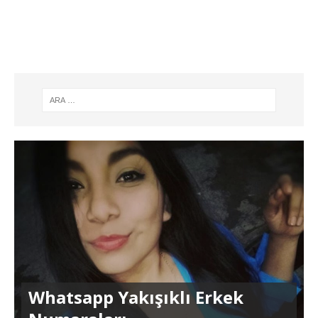
Whatsapp Yakışıklı Erkek