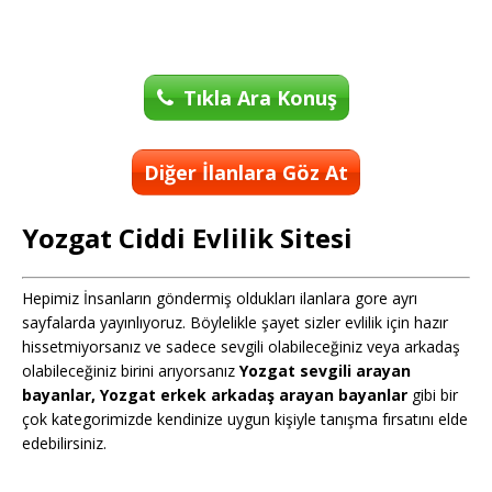
Tıkla Ara Konuş
Diğer İlanlara Göz At
Yozgat Ciddi Evlilik Sitesi
Hepimiz İnsanların göndermiş oldukları ilanlara gore ayrı
sayfalarda yayınlıyoruz. Böylelikle şayet sizler evlilik için hazır
hissetmiyorsanız ve sadece sevgili olabileceğiniz veya arkadaş
olabileceğiniz birini arıyorsanız
Yozgat sevgili arayan
bayanlar, Yozgat erkek arkadaş arayan bayanlar
gibi bir
çok kategorimizde kendinize uygun kişiyle tanışma fırsatını elde
edebilirsiniz.