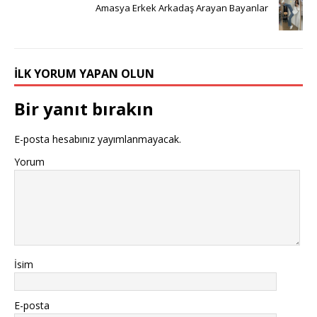
Amasya Erkek Arkadaş Arayan Bayanlar
İLK YORUM YAPAN OLUN
Bir yanıt bırakın
E-posta hesabınız yayımlanmayacak.
Yorum
İsim
E-posta