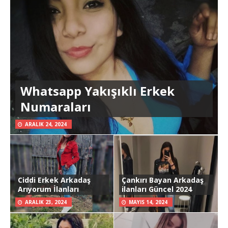
Whatsapp Yakışıklı Erkek
Numaraları
ARALIK 24, 2024
Ciddi Erkek Arkadaş
Çankırı Bayan Arkadaş
Arıyorum İlanları
ilanları Güncel 2024
ARALIK 23, 2024
MAYIS 14, 2024