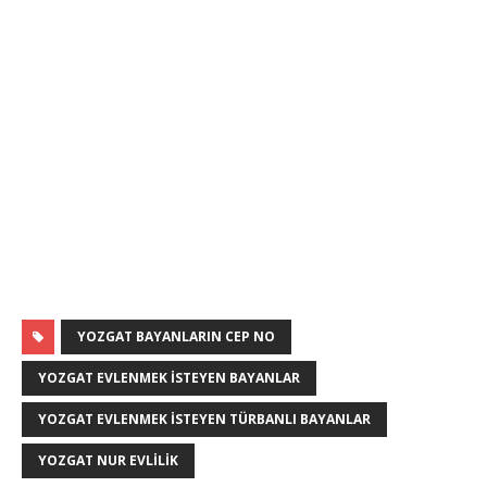
YOZGAT BAYANLARIN CEP NO
YOZGAT EVLENMEK ISTEYEN BAYANLAR
YOZGAT EVLENMEK ISTEYEN TÜRBANLI BAYANLAR
YOZGAT NUR EVLILIK