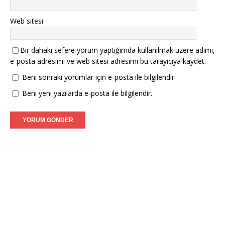
Web sitesi
Bir dahaki sefere yorum yaptığımda kullanılmak üzere adımı,
e-posta adresimi ve web sitesi adresimi bu tarayıcıya kaydet.
Beni sonraki yorumlar için e-posta ile bilgilendir.
Beni yeni yazılarda e-posta ile bilgilendir.