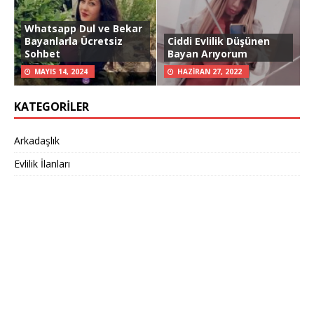
Whatsapp Dul ve Bekar
Bayanlarla Ücretsiz
Ciddi Evlilik Düşünen
Sohbet
Bayan Arıyorum
MAYIS 14, 2024
HAZIRAN 27, 2022
KATEGORILER
Arkadaşlık
Evlilik İlanları