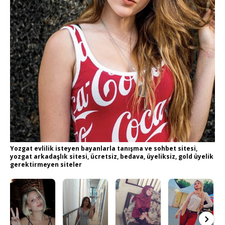
Yozgat evlilik isteyen bayanlarla tanışma ve sohbet sitesi,
yozgat arkadaşlık sitesi, ücretsiz, bedava, üyeliksiz, gold üyelik
gerektirmeyen siteler