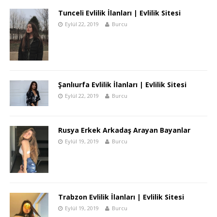
Tunceli Evlilik İlanları | Evlilik Sitesi
Eylül 22, 2019
Burcu
Şanlıurfa Evlilik İlanları | Evlilik Sitesi
Eylül 22, 2019
Burcu
Rusya Erkek Arkadaş Arayan Bayanlar
Eylül 19, 2019
Burcu
Trabzon Evlilik İlanları | Evlilik Sitesi
Eylül 19, 2019
Burcu