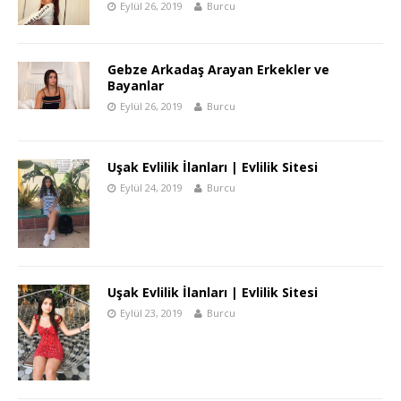
Eylül 26, 2019
Burcu
Gebze Arkadaş Arayan Erkekler ve
Bayanlar
Eylül 26, 2019
Burcu
Uşak Evlilik İlanları | Evlilik Sitesi
Eylül 24, 2019
Burcu
Uşak Evlilik İlanları | Evlilik Sitesi
Eylül 23, 2019
Burcu