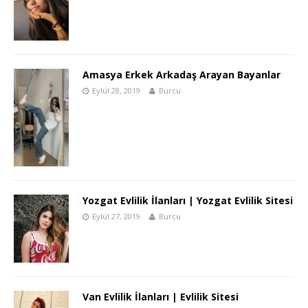
Amasya Erkek Arkadaş Arayan Bayanlar
Eylül 28, 2019
Burcu
Yozgat Evlilik İlanları | Yozgat Evlilik Sitesi
Eylül 27, 2019
Burcu
Van Evlilik İlanları | Evlilik Sitesi