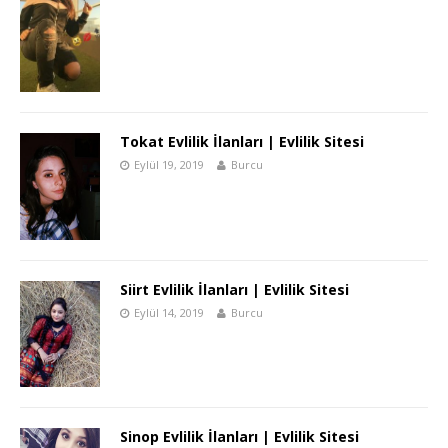
Tokat Evlilik İlanları | Evlilik Sitesi
Eylül 19, 2019
Burcu
Siirt Evlilik İlanları | Evlilik Sitesi
Eylül 14, 2019
Burcu
Sinop Evlilik İlanları | Evlilik Sitesi