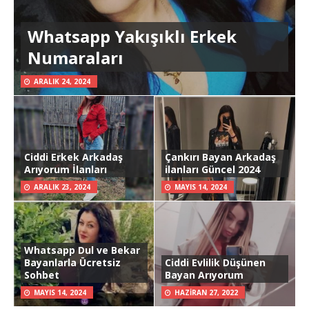
Whatsapp Yakışıklı Erkek
Numaraları
ARALIK 24, 2024
Ciddi Erkek Arkadaş
Çankırı Bayan Arkadaş
Arıyorum İlanları
ilanları Güncel 2024
ARALIK 23, 2024
MAYIS 14, 2024
Whatsapp Dul ve Bekar
Bayanlarla Ücretsiz
Ciddi Evlilik Düşünen
Sohbet
Bayan Arıyorum
MAYIS 14, 2024
HAZIRAN 27, 2022