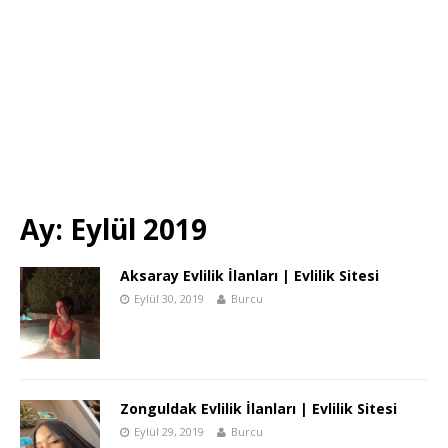
Ay:
Eylül 2019
Aksaray Evlilik İlanları | Evlilik Sitesi
Eylül 30, 2019
Burcu
Zonguldak Evlilik İlanları | Evlilik Sitesi
Eylül 29, 2019
Burcu