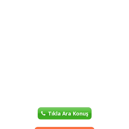
Tıkla Ara Konuş