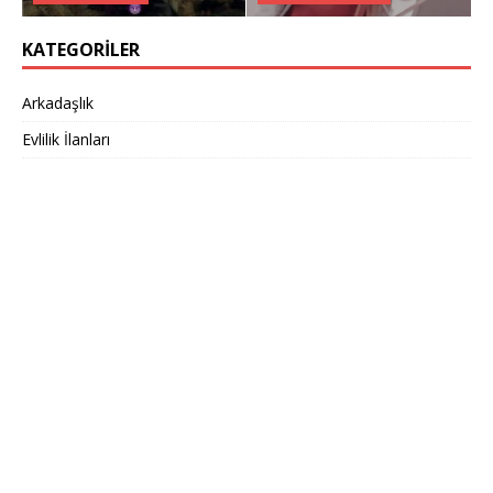
KATEGORILER
Arkadaşlık
Evlilik İlanları