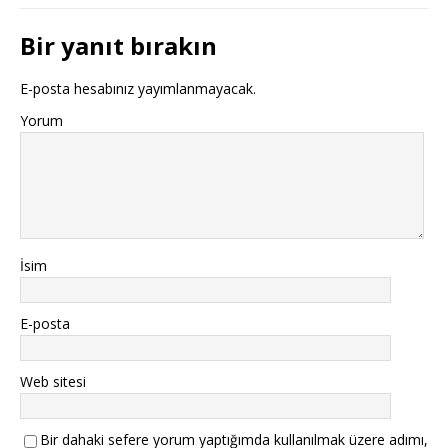
Bir yanıt bırakın
E-posta hesabınız yayımlanmayacak.
Yorum
İsim
E-posta
Web sitesi
Bir dahaki sefere yorum yaptığımda kullanılmak üzere adımı,