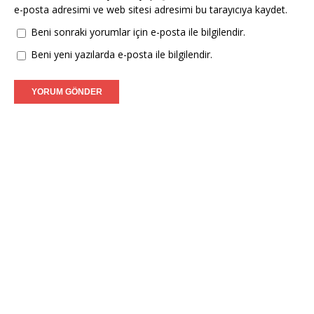
e-posta adresimi ve web sitesi adresimi bu tarayıcıya kaydet.
Beni sonraki yorumlar için e-posta ile bilgilendir.
Beni yeni yazılarda e-posta ile bilgilendir.