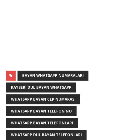
BAYAN WHATSAPP NUMARALARI
KAYSERI DUL BAYAN WHATSAPP
WHATSAPP BAYAN CEP NUMARASI
WHATSAPP BAYAN TELEFON NO
WHATSAPP BAYAN TELEFONLARI
WHATSAPP DUL BAYAN TELEFONLARI