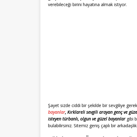
verebileceği birini hayatına almak istiyor.
Şayet sizde ciddi bir şekilde bir sevgiliye ge
bayanlar
, Kırklareli sevgili arayan genç ve güz
isteyen türbanlı, olgun ve güzel bayanlar
gibi 
bulabilirsiniz. Sitemiz geniş çaplı bir arkadaşlık