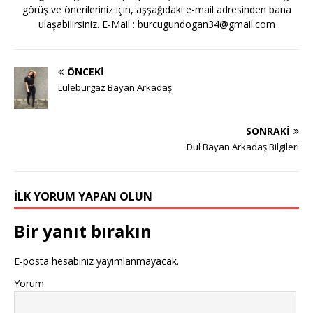
görüş ve önerileriniz için, aşşağıdaki e-mail adresinden bana
ulaşabilirsiniz. E-Mail :
burcugundogan34@gmail.com
ÖNCEKI
Lüleburgaz Bayan Arkadaş
SONRAKI
Dul Bayan Arkadaş Bilgileri
İLK YORUM YAPAN OLUN
Bir yanıt bırakın
E-posta hesabınız yayımlanmayacak.
Yorum