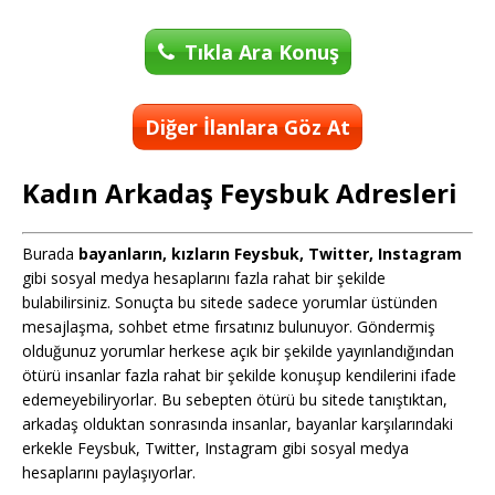
Tıkla Ara Konuş
Diğer İlanlara Göz At
Kadın Arkadaş Feysbuk Adresleri
Burada
bayanların, kızların Feysbuk, Twitter, Instagram
gibi sosyal medya hesaplarını fazla rahat bir şekilde
bulabilirsiniz. Sonuçta bu sitede sadece yorumlar üstünden
mesajlaşma, sohbet etme fırsatınız bulunuyor. Göndermiş
olduğunuz yorumlar herkese açık bir şekilde yayınlandığından
ötürü insanlar fazla rahat bir şekilde konuşup kendilerini ifade
edemeyebiliryorlar. Bu sebepten ötürü bu sitede tanıştıktan,
arkadaş olduktan sonrasında insanlar, bayanlar karşılarındaki
erkekle Feysbuk, Twitter, Instagram gibi sosyal medya
hesaplarını paylaşıyorlar.