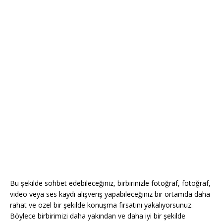
Bu şekilde sohbet edebileceğiniz, birbirinizle fotoğraf, fotoğraf,
video veya ses kaydı alışveriş yapabileceğiniz bir ortamda daha
rahat ve özel bir şekilde konuşma fırsatını yakalıyorsunuz.
Böylece birbirimizi daha yakından ve daha iyi bir şekilde