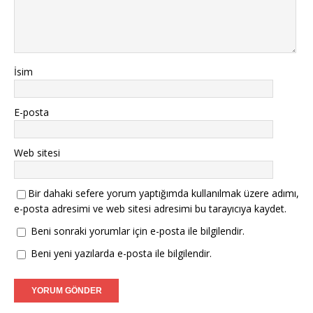
İsim
E-posta
Web sitesi
Bir dahaki sefere yorum yaptığımda kullanılmak üzere adımı,
e-posta adresimi ve web sitesi adresimi bu tarayıcıya kaydet.
Beni sonraki yorumlar için e-posta ile bilgilendir.
Beni yeni yazılarda e-posta ile bilgilendir.