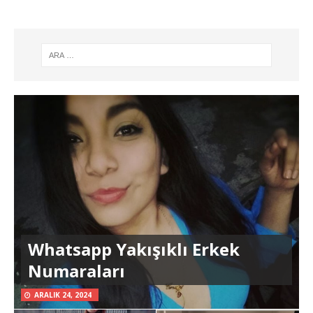
Whatsapp Yakışıklı Erkek
Numaraları
ARALIK 24, 2024