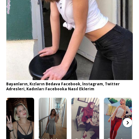
Bayanların, Kızların Bedava Facebook, İnstagram, Twitter
Adresleri, Kadınları Facebooka Nasıl Eklerim