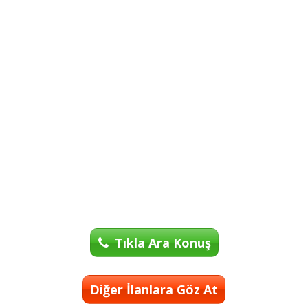
Tıkla Ara Konuş
Diğer İlanlara Göz At