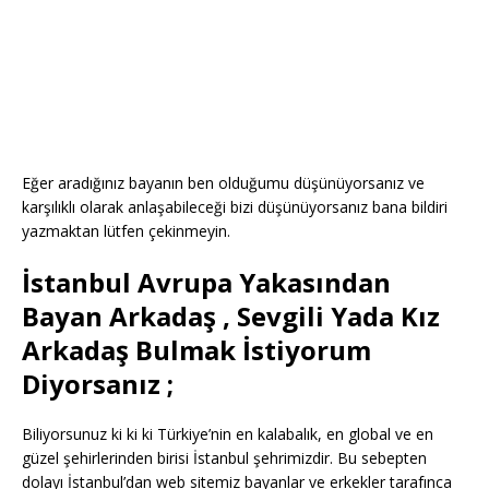
Eğer aradığınız bayanın ben olduğumu düşünüyorsanız ve
karşılıklı olarak anlaşabileceği bizi düşünüyorsanız bana bildiri
yazmaktan lütfen çekinmeyin.
İstanbul Avrupa Yakasından
Bayan Arkadaş , Sevgili Yada Kız
Arkadaş Bulmak İstiyorum
Diyorsanız ;
Biliyorsunuz ki ki ki Türkiye’nin en kalabalık, en global ve en
güzel şehirlerinden birisi İstanbul şehrimizdir. Bu sebepten
dolayı İstanbul’dan web sitemiz bayanlar ve erkekler tarafınca