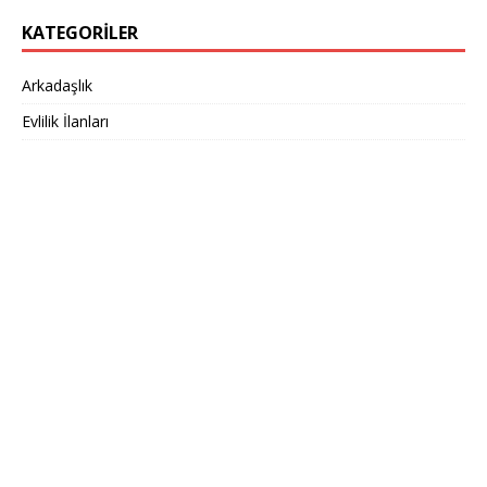
KATEGORILER
Arkadaşlık
Evlilik İlanları