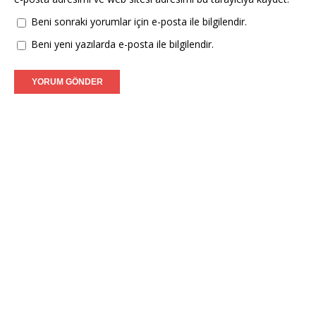
Beni sonraki yorumlar için e-posta ile bilgilendir.
Beni yeni yazılarda e-posta ile bilgilendir.