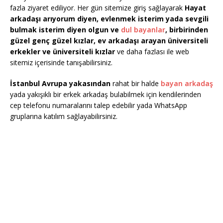
fazla ziyaret ediliyor. Her gün sitemize giriş sağlayarak
Hayat
arkadaşı arıyorum diyen, evlenmek isterim yada sevgili
bulmak isterim diyen olgun ve
dul bayanlar
, birbirinden
güzel genç güzel kızlar, ev arkadaşı arayan üniversiteli
erkekler ve üniversiteli kızlar
ve daha fazlası ile web
sitemiz içerisinde tanışabilirsiniz.
İstanbul Avrupa yakasından
rahat bir halde
bayan arkadaş
yada yakışıklı bir erkek arkadaş bulabilmek için kendilerinden
cep telefonu numaralarını talep edebilir yada WhatsApp
gruplarına katılım sağlayabilirsiniz.