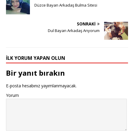
Düzce Bayan Arkadaş Bulma Sitesi
SONRAKI
Dul Bayan Arkadaş Arıyorum
İLK YORUM YAPAN OLUN
Bir yanıt bırakın
E-posta hesabınız yayımlanmayacak.
Yorum