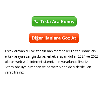
Tıkla Ara Konuş
Diğer İlanlara Göz At
Erkek arayan dul ve zengin hanımefendiler ile tanışmak için,
erkek arayan zengin dullar, erkek arayan dullar 2024 ve 2023
olarak web web internet sitemizden yararlanabilirsiniz.
Sitemizde üye olmadan ve parasız bir halde sizlerde ilan
verebilirsiniz.