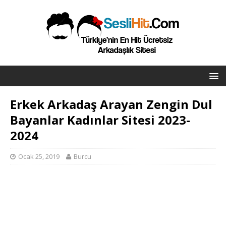
Erkek Arkadaş Arayan Zengin Dul
Bayanlar Kadınlar Sitesi 2023-
2024
Ocak 25, 2019
Burcu