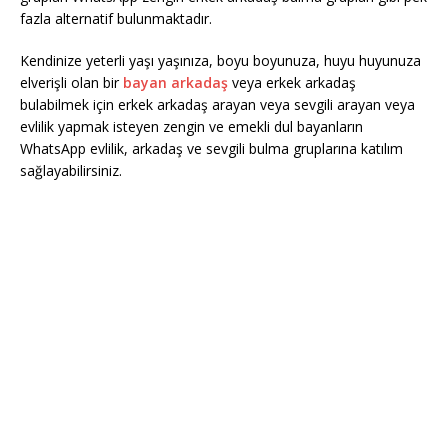
fazla alternatif bulunmaktadır.
Kendinize yeterli yaşı yaşınıza, boyu boyunuza, huyu huyunuza
elverişli olan bir
bayan arkadaş
veya erkek arkadaş
bulabilmek için erkek arkadaş arayan veya sevgili arayan veya
evlilik yapmak isteyen zengin ve emekli dul bayanların
WhatsApp evlilik, arkadaş ve sevgili bulma gruplarına katılım
sağlayabilirsiniz.