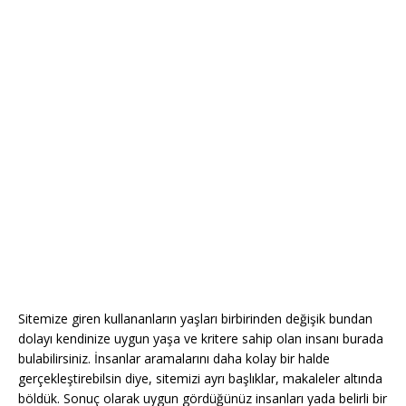
Sitemize giren kullananların yaşları birbirinden değişik bundan
dolayı kendinize uygun yaşa ve kritere sahip olan insanı burada
bulabilirsiniz. İnsanlar aramalarını daha kolay bir halde
gerçekleştirebilsin diye, sitemizi ayrı başlıklar, makaleler altında
böldük. Sonuç olarak uygun gördüğünüz insanları yada belirli bir