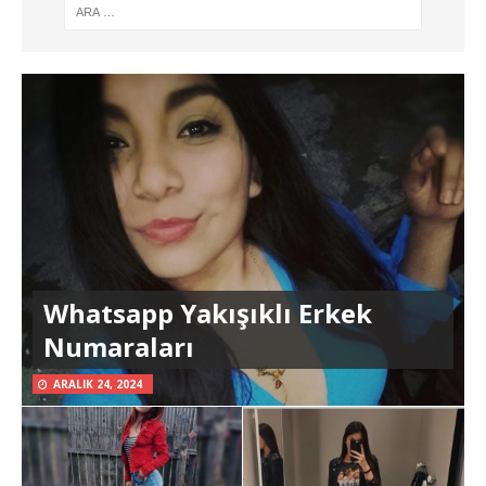
Whatsapp Yakışıklı Erkek
Numaraları
ARALIK 24, 2024