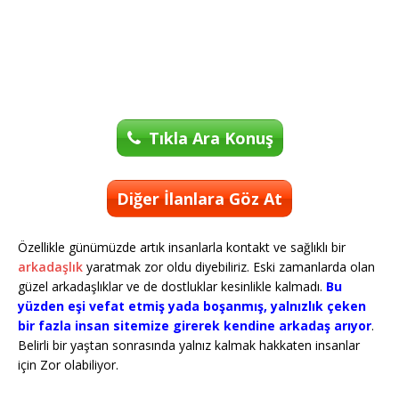
Tıkla Ara Konuş
Diğer İlanlara Göz At
Özellikle günümüzde artık insanlarla kontakt ve sağlıklı bir
arkadaşlık
yaratmak zor oldu diyebiliriz. Eski zamanlarda olan
güzel arkadaşlıklar ve de dostluklar kesinlikle kalmadı.
Bu
yüzden eşi vefat etmiş yada boşanmış, yalnızlık çeken
bir fazla insan sitemize girerek kendine arkadaş arıyor
.
Belirli bir yaştan sonrasında yalnız kalmak hakkaten insanlar
için Zor olabiliyor.