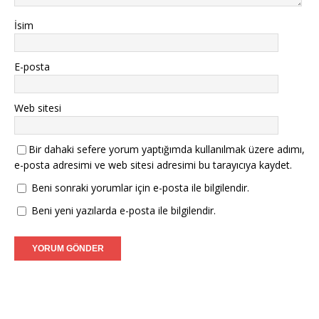
İsim
E-posta
Web sitesi
Bir dahaki sefere yorum yaptığımda kullanılmak üzere adımı,
e-posta adresimi ve web sitesi adresimi bu tarayıcıya kaydet.
Beni sonraki yorumlar için e-posta ile bilgilendir.
Beni yeni yazılarda e-posta ile bilgilendir.