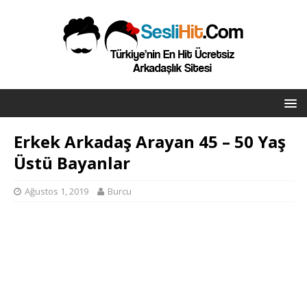
Erkek Arkadaş Arayan 45 – 50 Yaş
Üstü Bayanlar
Ağustos 1, 2019
Burcu