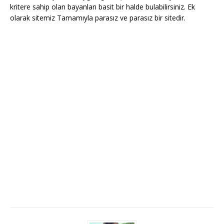
kritere sahip olan bayanları basit bir halde bulabilirsiniz. Ek
olarak sitemiz Tamamıyla parasız ve parasız bir sitedir.