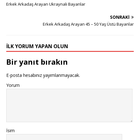
Erkek Arkadaş Arayan Ukraynalı Bayanlar
SONRAKI
Erkek Arkadaş Arayan 45 – 50 Yaş Üstü Bayanlar
İLK YORUM YAPAN OLUN
Bir yanıt bırakın
E-posta hesabınız yayımlanmayacak.
Yorum
İsim