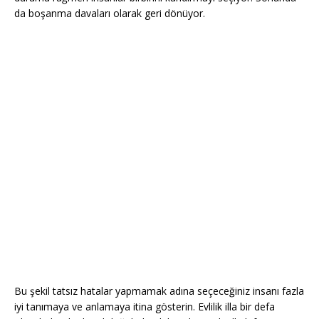
da boşanma davaları olarak geri dönüyor.
Bu şekil tatsız hatalar yapmamak adına seçeceğiniz insanı fazla
iyi tanımaya ve anlamaya itina gösterin. Evlilik illa bir defa