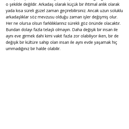
o şekilde değildir. Arkadaş olarak küçük bir ihtimal anlık olarak
yada kısa süreli güzel zaman geçirebilirsiniz. Ancak uzun soluklu
arkadaşlıklar söz mevzusu olduğu zaman işler değişmiş olur.
Her ne olursa olsun farklılıklarınız sürekli göz önünde olacaktır.
Bundan dolayı fazla telaşlı olmayın. Daha değişik bir insan ile
aynı eve girmek dahi kimi vakit fazla zor olabiliyor iken, bir de
değişik bir kültüre sahip olan insan ile aynı evde yaşamak hiç
ummadığınız bir halde olabilir.