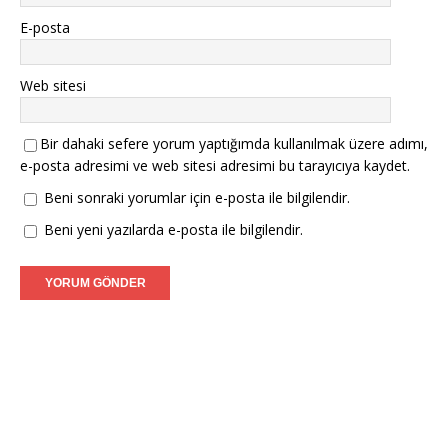
E-posta
Web sitesi
Bir dahaki sefere yorum yaptığımda kullanılmak üzere adımı,
e-posta adresimi ve web sitesi adresimi bu tarayıcıya kaydet.
Beni sonraki yorumlar için e-posta ile bilgilendir.
Beni yeni yazılarda e-posta ile bilgilendir.