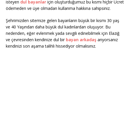
isteyen
dul bayanlar
için oluşturduğumuz bu kısmı hiçbir Ücret
ödemeden ve üye olmadan kullanma hakkına sahipsiniz.
Şehrimizden sitemize gelen bayanların büyük bir kısmı 30 yaş
ve 40 Yaşından daha büyük dul kadınlardan oluşuyor. Bu
nedenden, eğer evlenmek yada sevgili edinebilmek için Elazığ
ve çevresinden kendinize dul bir
bayan arkadaş
arıyorsanız
kendinizi son aşama talihli hissediyor olmalısınız.