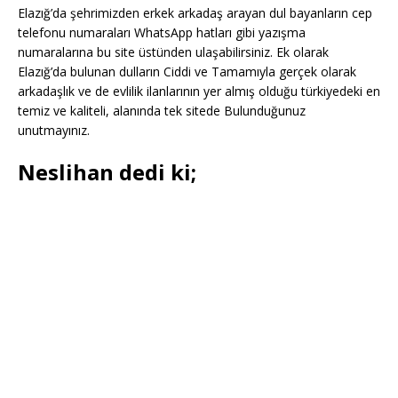
Elazığ’da şehrimizden erkek arkadaş arayan dul bayanların cep
telefonu numaraları WhatsApp hatları gibi yazışma
numaralarına bu site üstünden ulaşabilirsiniz. Ek olarak
Elazığ’da bulunan dulların Ciddi ve Tamamıyla gerçek olarak
arkadaşlık ve de evlilik ilanlarının yer almış olduğu türkiyedeki en
temiz ve kaliteli, alanında tek sitede Bulunduğunuz
unutmayınız.
Neslihan dedi ki;