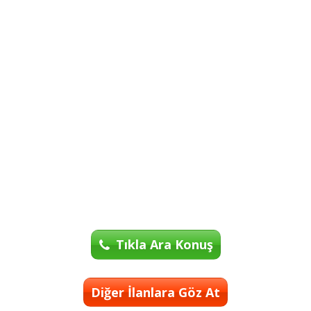
Tıkla Ara Konuş
Diğer İlanlara Göz At