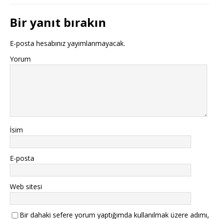
Bir yanıt bırakın
E-posta hesabınız yayımlanmayacak.
Yorum
İsim
E-posta
Web sitesi
Bir dahaki sefere yorum yaptığımda kullanılmak üzere adımı,