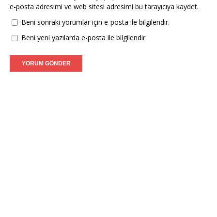
e-posta adresimi ve web sitesi adresimi bu tarayıcıya kaydet.
Beni sonraki yorumlar için e-posta ile bilgilendir.
Beni yeni yazılarda e-posta ile bilgilendir.