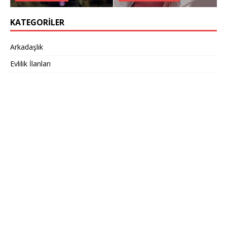
KATEGORILER
Arkadaşlık
Evlilik İlanları