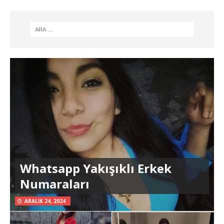
Whatsapp Yakışıklı Erkek
Numaraları
ARALIK 24, 2024