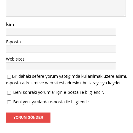
İsim
E-posta
Web sitesi
Bir dahaki sefere yorum yaptığımda kullanılmak üzere adımı,
e-posta adresimi ve web sitesi adresimi bu tarayıcıya kaydet.
Beni sonraki yorumlar için e-posta ile bilgilendir.
Beni yeni yazılarda e-posta ile bilgilendir.