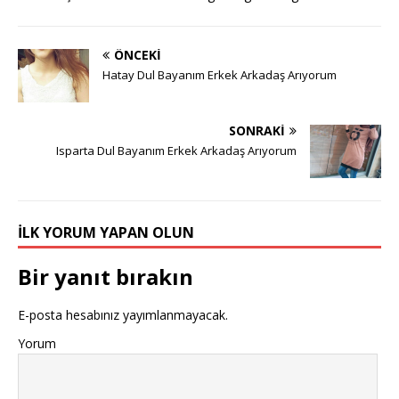
ÖNCEKI
Hatay Dul Bayanım Erkek Arkadaş Arıyorum
SONRAKI
Isparta Dul Bayanım Erkek Arkadaş Arıyorum
İLK YORUM YAPAN OLUN
Bir yanıt bırakın
E-posta hesabınız yayımlanmayacak.
Yorum