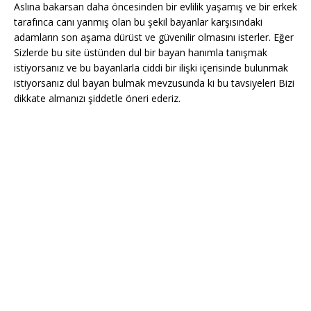
Aslına bakarsan daha öncesinden bir evlilik yaşamış ve bir erkek
tarafınca canı yanmış olan bu şekil bayanlar karşısındaki
adamların son aşama dürüst ve güvenilir olmasını isterler. Eğer
Sizlerde bu site üstünden dul bir bayan hanımla tanışmak
istiyorsanız ve bu bayanlarla ciddi bir ilişki içerisinde bulunmak
istiyorsanız dul bayan bulmak mevzusunda ki bu tavsiyeleri Bizi
dikkate almanızı şiddetle öneri ederiz.