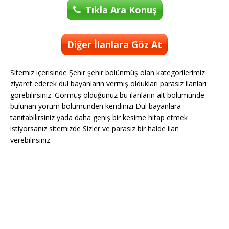
Tıkla Ara Konuş
Diğer İlanlara Göz At
Sitemiz içerisinde Şehir şehir bölünmüş olan kategorilerimiz
ziyaret ederek dul bayanların vermiş oldukları parasız ilanları
görebilirsiniz. Görmüş olduğunuz bu ilanların alt bölümünde
bulunan yorum bölümünden kendinizi Dul bayanlara
tanıtabilirsiniz yada daha geniş bir kesime hitap etmek
istiyorsanız sitemizde Sizler ve parasız bir halde ilan
verebilirsiniz.