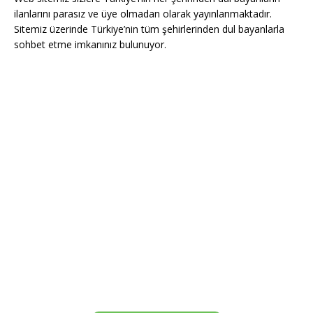
ilanlarını parasız ve üye olmadan olarak yayınlanmaktadır.
Sitemiz üzerinde Türkiye’nin tüm şehirlerinden dul bayanlarla
sohbet etme imkanınız bulunuyor.