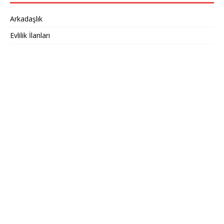
Arkadaşlık
Evlilik İlanları