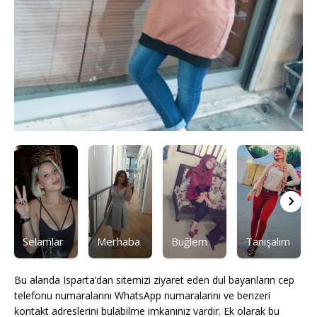
Selamlar
Merhaba
Buğlem
Tanışalım
Bu alanda Isparta’dan sitemizi ziyaret eden dul bayanların cep
telefonu numaralarını WhatsApp numaralarını ve benzeri
kontakt adreslerini bulabilme imkanınız vardır. Ek olarak bu