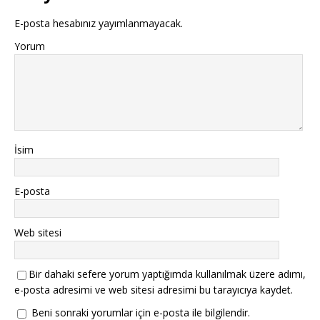
E-posta hesabınız yayımlanmayacak.
Yorum
İsim
E-posta
Web sitesi
Bir dahaki sefere yorum yaptığımda kullanılmak üzere adımı,
e-posta adresimi ve web sitesi adresimi bu tarayıcıya kaydet.
Beni sonraki yorumlar için e-posta ile bilgilendir.