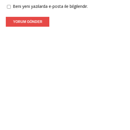
Beni yeni yazılarda e-posta ile bilgilendir.