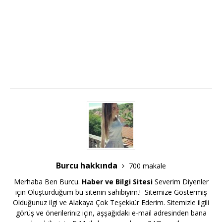
Burcu hakkında
700 makale
Merhaba Ben Burcu.
Haber ve Bilgi Sitesi
Severim Diyenler
için Oluşturduğum bu sitenin sahibiyim.! Sitemize Göstermiş
Olduğunuz ilgi ve Alakaya Çok Teşekkür Ederim. Sitemizle ilgili
görüş ve önerileriniz için, aşşağıdaki e-mail adresinden bana