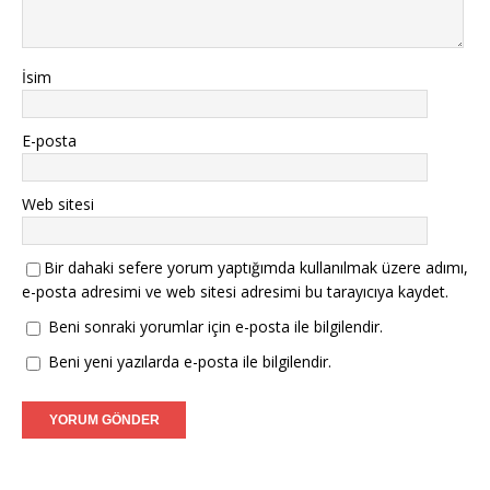
İsim
E-posta
Web sitesi
Bir dahaki sefere yorum yaptığımda kullanılmak üzere adımı,
e-posta adresimi ve web sitesi adresimi bu tarayıcıya kaydet.
Beni sonraki yorumlar için e-posta ile bilgilendir.
Beni yeni yazılarda e-posta ile bilgilendir.