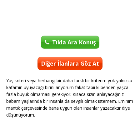
Tıkla Ara Konuş
Diğer İlanlara Göz At
Yaş kriteri veya herhangi bir daha farklı bir kriterim yok yalnızca
kafamın uyuyacağı birini arıyorum fakat tabii ki benden yaşça
fazla büyük olmaması gerekiyor. Kısaca sizin anlayacağınız
babam yaşlarında bir insanla da sevgili olmak istemem. Eminim
mantık çerçevesinde bana uygun olan insanlar yazacaktır diye
düşünüyorum.