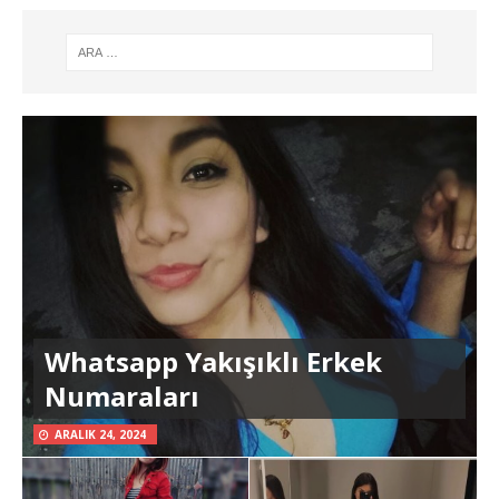
Whatsapp Yakışıklı Erkek
Numaraları
ARALIK 24, 2024