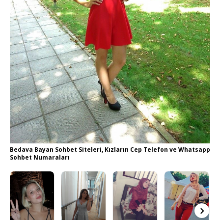
Bedava Bayan Sohbet Siteleri, Kızların Cep Telefon ve Whatsapp
Sohbet Numaraları