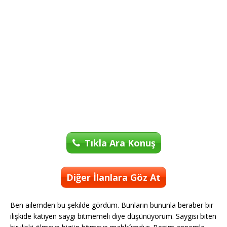
Tıkla Ara Konuş
Diğer İlanlara Göz At
Ben ailemden bu şekilde gördüm. Bunların bununla beraber bir
ilişkide katiyen saygı bitmemeli diye düşünüyorum. Saygısı biten