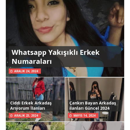
Whatsapp Yakışıklı Erkek
Numaraları
ARALIK 24, 2024
Ciddi Erkek Arkadaş
Çankırı Bayan Arkadaş
Arıyorum İlanları
ilanları Güncel 2024
ARALIK 23, 2024
MAYIS 14, 2024