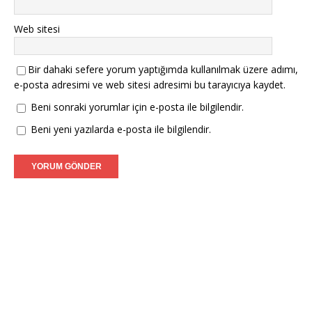
Web sitesi
Bir dahaki sefere yorum yaptığımda kullanılmak üzere adımı,
e-posta adresimi ve web sitesi adresimi bu tarayıcıya kaydet.
Beni sonraki yorumlar için e-posta ile bilgilendir.
Beni yeni yazılarda e-posta ile bilgilendir.