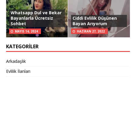
Whatsapp Dul ve Bekar
Bayanlarla Ücretsiz
Ciddi Evlilik Düşünen
Sohbet
Bayan Arıyorum
MAYIS 14, 2024
HAZIRAN 27, 2022
KATEGORILER
Arkadaşlık
Evlilik İlanları