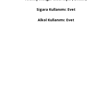
Sigara Kullanımı: Evet
Alkol Kullanımı: Evet