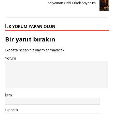
Adıyaman Ciddi Erkek Arıyorum
İLK YORUM YAPAN OLUN
Bir yanıt bırakın
E-posta hesabınız yayımlanmayacak.
Yorum
İsim
E-posta