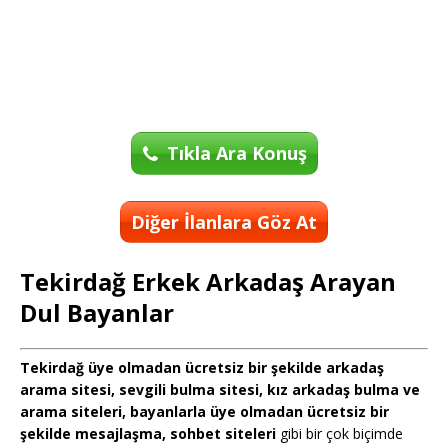
Tıkla Ara Konuş
Diğer İlanlara Göz At
Tekirdağ Erkek Arkadaş Arayan
Dul Bayanlar
Tekirdağ üye olmadan ücretsiz bir şekilde arkadaş
arama sitesi, sevgili bulma sitesi, kız arkadaş bulma ve
arama siteleri, bayanlarla üye olmadan ücretsiz bir
şekilde mesajlaşma, sohbet siteleri
gibi bir çok biçimde