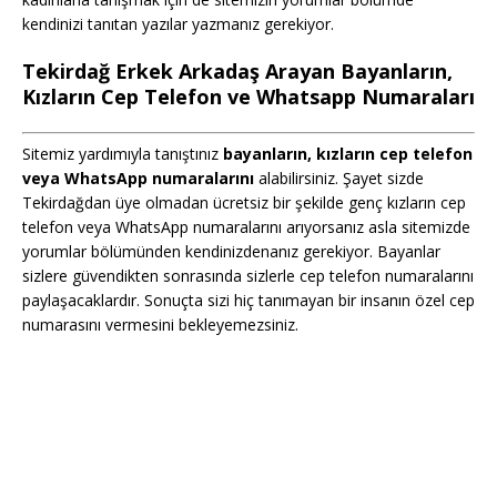
kendinizi tanıtan yazılar yazmanız gerekiyor.
Tekirdağ Erkek Arkadaş Arayan Bayanların,
Kızların Cep Telefon ve Whatsapp Numaraları
Sitemiz yardımıyla tanıştınız
bayanların, kızların cep telefon
veya WhatsApp numaralarını
alabilirsiniz. Şayet sizde
Tekirdağdan üye olmadan ücretsiz bir şekilde genç kızların cep
telefon veya WhatsApp numaralarını arıyorsanız asla sitemizde
yorumlar bölümünden kendinizdenanız gerekiyor. Bayanlar
sizlere güvendikten sonrasında sizlerle cep telefon numaralarını
paylaşacaklardır. Sonuçta sizi hiç tanımayan bir insanın özel cep
numarasını vermesini bekleyemezsiniz.