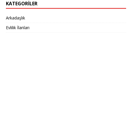
KATEGORILER
Arkadaşlık
Evlilik İlanları