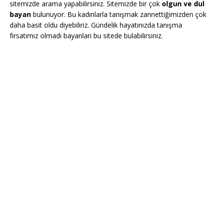
sitemizde arama yapabilirsiniz. Sitemizde bir çok
olgun ve dul
bayan
bulunuyor. Bu kadınlarla tanışmak zannettiğimizden çok
daha basit oldu diyebiliriz. Gündelik hayatınızda tanışma
fırsatımız olmadı bayanları bu sitede bulabilirsiniz.