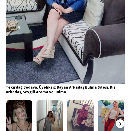
Tekirdağ Bedava, Üyeliksiz Bayan Arkadaş Bulma Sitesi, Kız
Arkadaş, Sevgili Arama ve Bulma