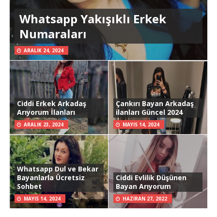
Whatsapp Yakışıklı Erkek
Numaraları
ARALIK 24, 2024
Ciddi Erkek Arkadaş
Çankırı Bayan Arkadaş
Arıyorum İlanları
ilanları Güncel 2024
ARALIK 23, 2024
MAYIS 14, 2024
Whatsapp Dul ve Bekar
Bayanlarla Ücretsiz
Ciddi Evlilik Düşünen
Sohbet
Bayan Arıyorum
MAYIS 14, 2024
HAZIRAN 27, 2022