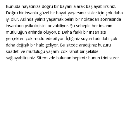
Bunuda hayatınıza doğru bir bayanı alarak başlayabilirsiniz.
Doğru bir insanla güzel bir hayat yaşarsınız sizler için çok daha
iyi olur. Aslında yalnız yaşamak belirli bir noktadan sonrasında
insanların psikolojisini bozabiliyor. Şu sebeple her insanın
mutluluğun ardında oluyoruz. Daha farklı bir insan sizi
gerçekten çok mutlu edebiliyor. İçtiğiniz suyun tadı dahi çok
daha değişik bir hale geliyor. Bu sitede aradığınız huzuru
saadeti ve mutluluğu yaşamı çok rahat bir şekilde
sağlayabilirsiniz. Sitemizde bulunan hepimiz bunun izini sürer.