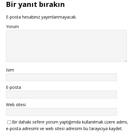
Bir yanıt bırakın
E-posta hesabınız yayımlanmayacak.
Yorum
İsim
E-posta
Web sitesi
Bir dahaki sefere yorum yaptığımda kullanılmak üzere adımı,
e-posta adresimi ve web sitesi adresimi bu tarayıcıya kaydet.