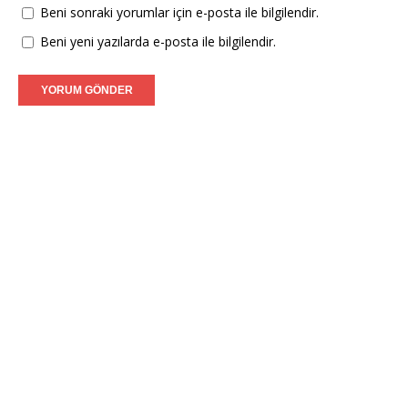
Beni sonraki yorumlar için e-posta ile bilgilendir.
Beni yeni yazılarda e-posta ile bilgilendir.