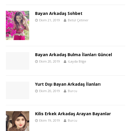
Bayan Arkadaş Sohbet
Ekim 21, 2019
Betül Çetiner
Bayan Arkadaş Bulma İlanları Güncel
Ekim 20, 2019
iLayda Bilge
Yurt Dışı Bayan Arkadaş İlanları
Ekim 20, 2019
Burcu
Kilis Erkek Arkadaş Arayan Bayanlar
Ekim 19, 2019
Burcu