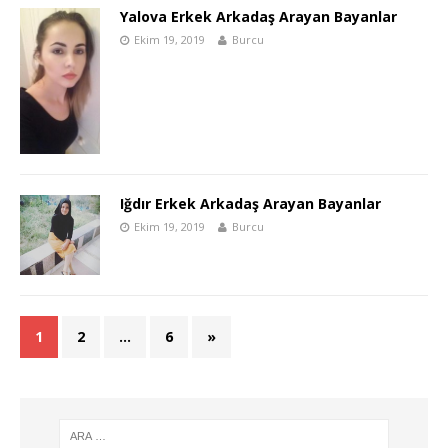
Yalova Erkek Arkadaş Arayan Bayanlar
Ekim 19, 2019
Burcu
Iğdır Erkek Arkadaş Arayan Bayanlar
Ekim 19, 2019
Burcu
1
2
…
6
»