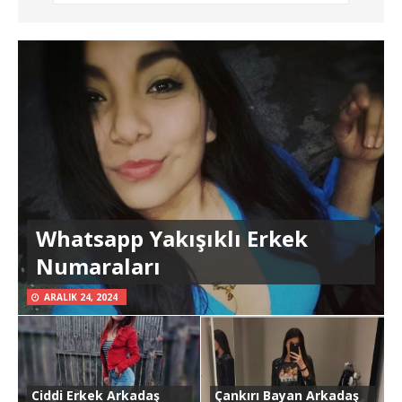
Whatsapp Yakışıklı Erkek
Numaraları
ARALIK 24, 2024
Ciddi Erkek Arkadaş
Çankırı Bayan Arkadaş