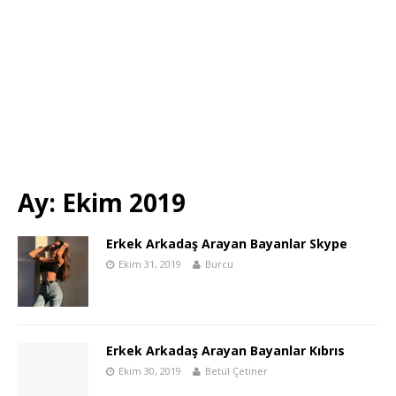
Ay:
Ekim 2019
Erkek Arkadaş Arayan Bayanlar Skype
Ekim 31, 2019
Burcu
Erkek Arkadaş Arayan Bayanlar Kıbrıs
Ekim 30, 2019
Betül Çetiner