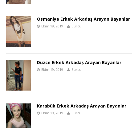
Osmaniye Erkek Arkadaş Arayan Bayanlar
Ekim 19, 2019
Burcu
Düzce Erkek Arkadaş Arayan Bayanlar
Ekim 19, 2019
Burcu
Karabük Erkek Arkadaş Arayan Bayanlar
Ekim 19, 2019
Burcu