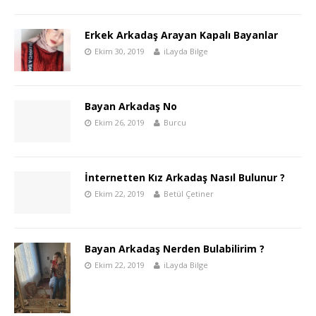
Erkek Arkadaş Arayan Kapalı Bayanlar
Ekim 30, 2019
iLayda Bilge
Bayan Arkadaş No
Ekim 26, 2019
Burcu
İnternetten Kız Arkadaş Nasıl Bulunur ?
Ekim 22, 2019
Betül Çetiner
Bayan Arkadaş Nerden Bulabilirim ?
Ekim 22, 2019
iLayda Bilge