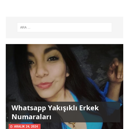
Whatsapp Yakışıklı Erkek
Numaraları
ARALIK 24, 2024