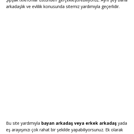
arkadaşlık ve evlilik konusunda sitemiz yardımıyla geçerlidir.
Bu site yardımıyla
bayan arkadaş veya erkek arkadaş
yada
eş arayışınızı çok rahat bir şekilde yapabiliyorsunuz. Ek olarak