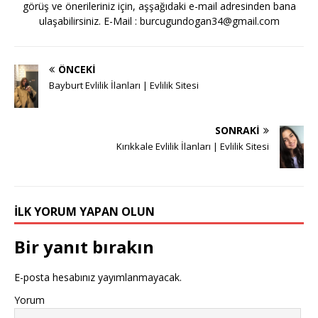
görüş ve önerileriniz için, aşşağıdaki e-mail adresinden bana
ulaşabilirsiniz. E-Mail :
burcugundogan34@gmail.com
ÖNCEKI
Bayburt Evlilik İlanları | Evlilik Sitesi
SONRAKI
Kırıkkale Evlilik İlanları | Evlilik Sitesi
İLK YORUM YAPAN OLUN
Bir yanıt bırakın
E-posta hesabınız yayımlanmayacak.
Yorum