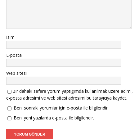
İsim
E-posta
Web sitesi
Bir dahaki sefere yorum yaptığımda kullanılmak üzere adımı,
e-posta adresimi ve web sitesi adresimi bu tarayıcıya kaydet.
Beni sonraki yorumlar için e-posta ile bilgilendir.
Beni yeni yazılarda e-posta ile bilgilendir.