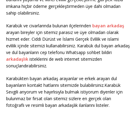
imkana hiçbir ödeme gerçekleştirmeden üye dahi olmadan
sahip olabilirsiniz.
Karabük ve civarlarında bulunan ilçelerinden
bayan arkadaş
arayan bireyler için sitemiz parasız ve üye olmadan olarak
hizmet eder. Ciddi Dürüst ve İslami Gerçek Evlilik ve islami
evlilik içinde sitemizi kullanabilirsiniz. Karabük dul bayan arkadaş
ve dul bayanların cep telefonu Whatsapp sohbet bildiri
arkadaşlık
isteklerini de web internet sitemizden
sonuçlandırabilirsiniz.
Karabükten bayan arkadaş arayanlar ve erkek arayan dul
bayanların kontakt hatlarını sitemizde bulabilirsiniz.Karabük
Sevgili arıyorum ve hayırlısıyla bulmak istiyorum diyenler için
bulunmaz bir fırsat olan sitemiz sizlere en gerçek olan
fotoğraflı ve resimli bayan arkadaşlık ilanlarını listeler.