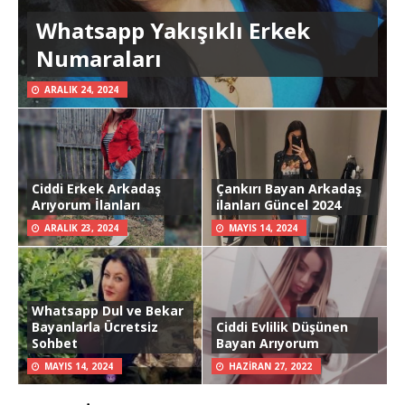
Whatsapp Yakışıklı Erkek
Numaraları
ARALIK 24, 2024
Ciddi Erkek Arkadaş
Çankırı Bayan Arkadaş
Arıyorum İlanları
ilanları Güncel 2024
ARALIK 23, 2024
MAYIS 14, 2024
Whatsapp Dul ve Bekar
Bayanlarla Ücretsiz
Ciddi Evlilik Düşünen
Sohbet
Bayan Arıyorum
MAYIS 14, 2024
HAZIRAN 27, 2022