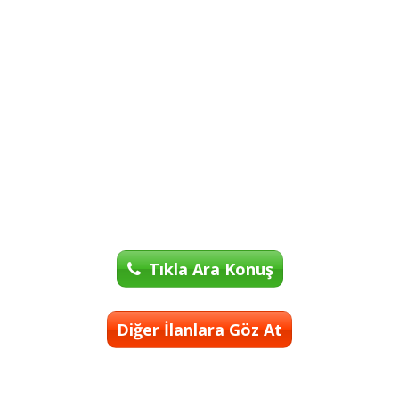
Tıkla Ara Konuş
Diğer İlanlara Göz At