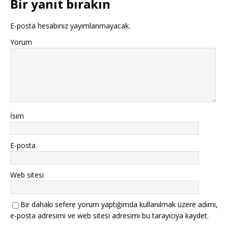
Bir yanıt bırakın
E-posta hesabınız yayımlanmayacak.
Yorum
İsim
E-posta
Web sitesi
Bir dahaki sefere yorum yaptığımda kullanılmak üzere adımı,
e-posta adresimi ve web sitesi adresimi bu tarayıcıya kaydet.