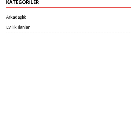
KATEGORILER
Arkadaşlık
Evlilik İlanları