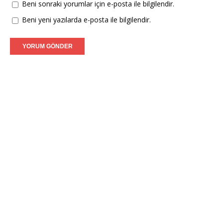
Beni sonraki yorumlar için e-posta ile bilgilendir.
Beni yeni yazılarda e-posta ile bilgilendir.