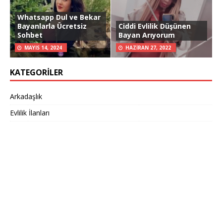
Whatsapp Dul ve Bekar
Bayanlarla Ücretsiz
Ciddi Evlilik Düşünen
Sohbet
Bayan Arıyorum
MAYIS 14, 2024
HAZIRAN 27, 2022
KATEGORILER
Arkadaşlık
Evlilik İlanları