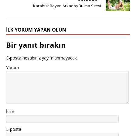
Karabük Bayan Arkadaş Bulma Sitesi
İLK YORUM YAPAN OLUN
Bir yanıt bırakın
E-posta hesabınız yayımlanmayacak.
Yorum
İsim
E-posta