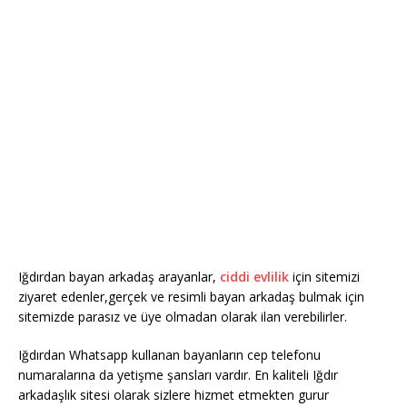
Iğdırdan bayan arkadaş arayanlar,
ciddi evlilik
için sitemizi
ziyaret edenler,gerçek ve resimli bayan arkadaş bulmak için
sitemizde parasız ve üye olmadan olarak ilan verebilirler.
Iğdırdan Whatsapp kullanan bayanların cep telefonu
numaralarına da yetişme şansları vardır. En kaliteli Iğdır
arkadaşlık sitesi olarak sizlere hizmet etmekten gurur