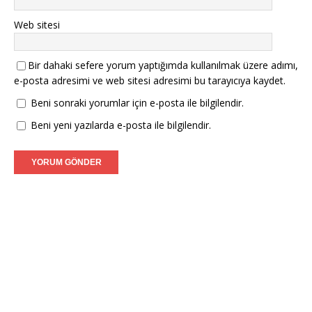
Web sitesi
Bir dahaki sefere yorum yaptığımda kullanılmak üzere adımı,
e-posta adresimi ve web sitesi adresimi bu tarayıcıya kaydet.
Beni sonraki yorumlar için e-posta ile bilgilendir.
Beni yeni yazılarda e-posta ile bilgilendir.