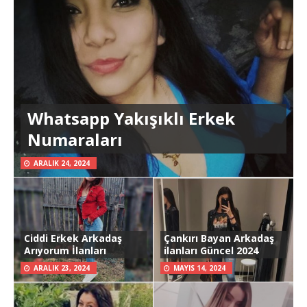
Whatsapp Yakışıklı Erkek
Numaraları
ARALIK 24, 2024
Ciddi Erkek Arkadaş
Çankırı Bayan Arkadaş
Arıyorum İlanları
ilanları Güncel 2024
ARALIK 23, 2024
MAYIS 14, 2024