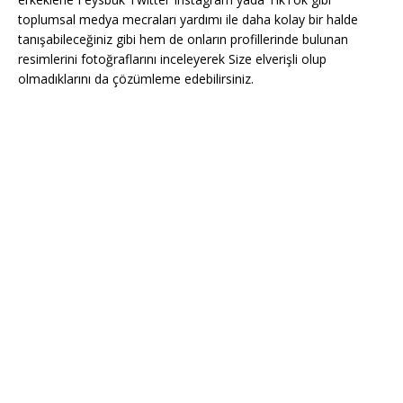
toplumsal medya mecraları yardımı ile daha kolay bir halde
tanışabileceğiniz gibi hem de onların profillerinde bulunan
resimlerini fotoğraflarını inceleyerek Size elverişli olup
olmadıklarını da çözümleme edebilirsiniz.