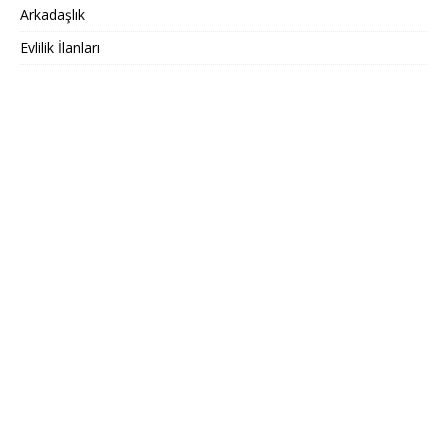
Arkadaşlık
Evlilik İlanları