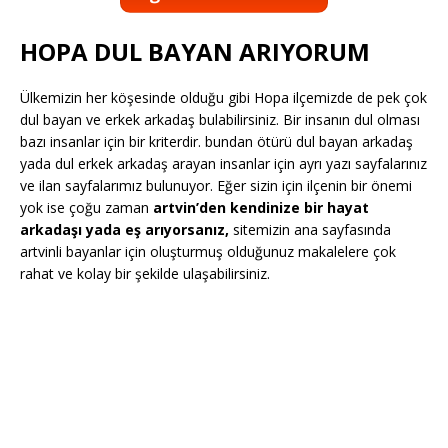
HOPA DUL BAYAN ARIYORUM
Ülkemizin her köşesinde olduğu gibi Hopa ilçemizde de pek çok
dul bayan ve erkek arkadaş bulabilirsiniz. Bir insanın dul olması
bazı insanlar için bir kriterdir. bundan ötürü dul bayan arkadaş
yada dul erkek arkadaş arayan insanlar için ayrı yazı sayfalarınız
ve ilan sayfalarımız bulunuyor. Eğer sizin için ilçenin bir önemi
yok ise çoğu zaman
artvin’den kendinize bir hayat
arkadaşı yada eş arıyorsanız,
sitemizin ana sayfasında
artvinli bayanlar için oluşturmuş olduğunuz makalelere çok
rahat ve kolay bir şekilde ulaşabilirsiniz.