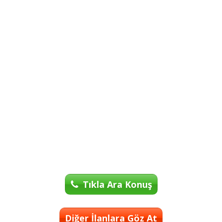
Tıkla Ara Konuş
Diğer İlanlara Göz At