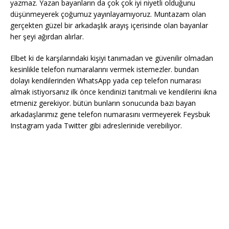
yazmaz. Yazan bayanların da çok çok iyi niyetli olduğunu
düşünmeyerek çoğumuz yayınlayamıyoruz. Muntazam olan
gerçekten güzel bir arkadaşlık arayış içerisinde olan bayanlar
her şeyi ağırdan alırlar.
Elbet ki de karşılarındaki kişiyi tanımadan ve güvenilir olmadan
kesinlikle telefon numaralarını vermek istemezler. bundan
dolayı kendilerinden WhatsApp yada cep telefon numarası
almak istiyorsanız ilk önce kendinizi tanıtmalı ve kendilerini ikna
etmeniz gerekiyor. bütün bunların sonucunda bazı bayan
arkadaşlarımız gene telefon numarasını vermeyerek Feysbuk
Instagram yada Twitter gibi adreslerinide verebiliyor.