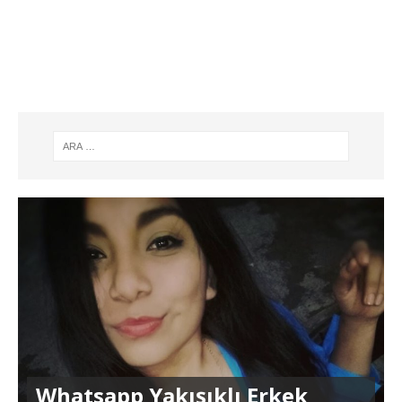
Whatsapp Yakışıklı Erkek