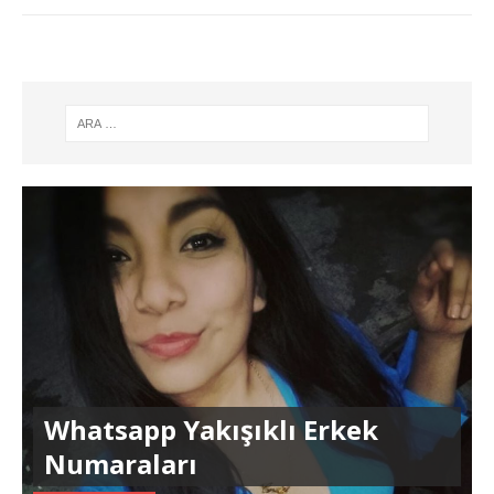
Whatsapp Yakışıklı Erkek
Numaraları