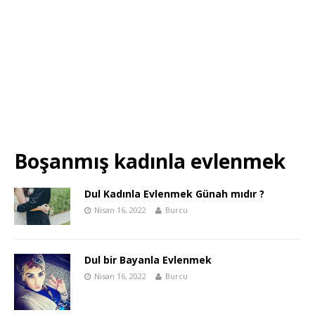
Boşanmış kadınla evlenmek
Dul Kadınla Evlenmek Günah mıdır ?
Nisan 16, 2022
Burcu
Dul bir Bayanla Evlenmek
Nisan 16, 2022
Burcu