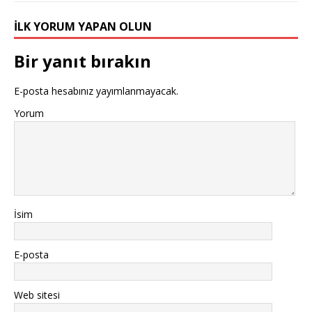
İLK YORUM YAPAN OLUN
Bir yanıt bırakın
E-posta hesabınız yayımlanmayacak.
Yorum
İsim
E-posta
Web sitesi