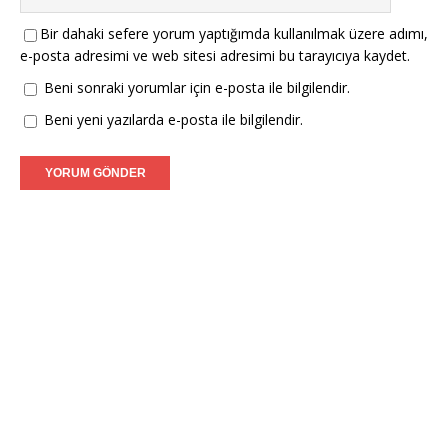
Bir dahaki sefere yorum yaptığımda kullanılmak üzere adımı,
e-posta adresimi ve web sitesi adresimi bu tarayıcıya kaydet.
Beni sonraki yorumlar için e-posta ile bilgilendir.
Beni yeni yazılarda e-posta ile bilgilendir.