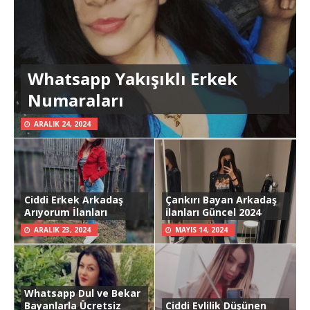
Whatsapp Yakışıklı Erkek
Numaraları
ARALIK 24, 2024
Ciddi Erkek Arkadaş
Çankırı Bayan Arkadaş
Arıyorum İlanları
ilanları Güncel 2024
ARALIK 23, 2024
MAYIS 14, 2024
Whatsapp Dul ve Bekar
Bayanlarla Ücretsiz
Ciddi Evlilik Düşünen