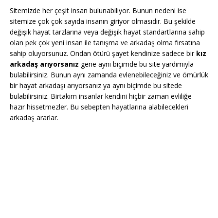
Sitemizde her çeşit insan bulunabiliyor. Bunun nedeni ise
sitemize çok çok sayıda insanın giriyor olmasıdır. Bu şekilde
değişik hayat tarzlarına veya değişik hayat standartlarına sahip
olan pek çok yeni insan ile tanışma ve arkadaş olma fırsatına
sahip oluyorsunuz. Ondan ötürü şayet kendinize sadece bir
kız
arkadaş arıyorsanız
gene aynı biçimde bu site yardımıyla
bulabilirsiniz. Bunun aynı zamanda evlenebileceğiniz ve ömürlük
bir hayat arkadaşı arıyorsanız ya aynı biçimde bu sitede
bulabilirsiniz. Birtakım insanlar kendini hiçbir zaman evliliğe
hazır hissetmezler. Bu sebepten hayatlarına alabilecekleri
arkadaş ararlar.