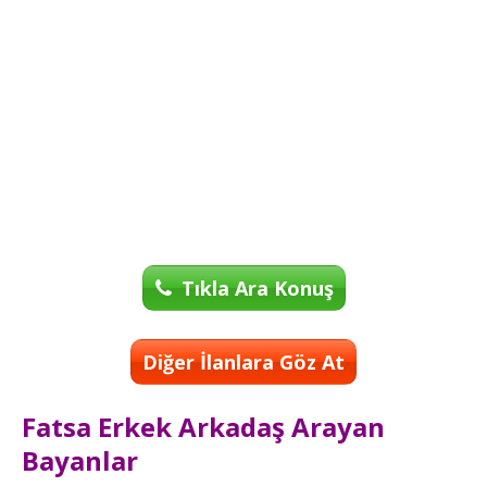
Tıkla Ara Konuş
Diğer İlanlara Göz At
Fatsa Erkek Arkadaş Arayan
Bayanlar