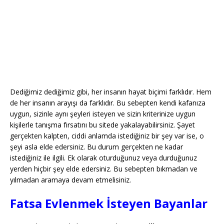
Dediğimiz dediğimiz gibi, her insanın hayat biçimi farklıdır. Hem
de her insanın arayışı da farklıdır. Bu sebepten kendi kafanıza
uygun, sizinle aynı şeyleri isteyen ve sizin kriterinize uygun
kişilerle tanışma fırsatını bu sitede yakalayabilirsiniz. Şayet
gerçekten kalpten, ciddi anlamda istediğiniz bir şey var ise, o
şeyi asla elde edersiniz. Bu durum gerçekten ne kadar
istediğiniz ile ilgili. Ek olarak oturduğunuz veya durduğunuz
yerden hiçbir şey elde edersiniz. Bu sebepten bıkmadan ve
yılmadan aramaya devam etmelisiniz.
Fatsa Evlenmek İsteyen Bayanlar