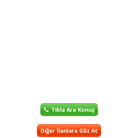
Tıkla Ara Konuş
Diğer İlanlara Göz At