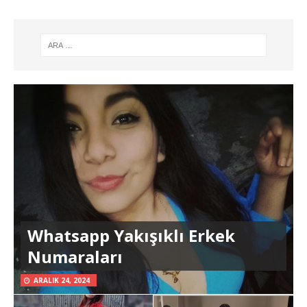
Whatsapp Yakışıklı Erkek
Numaraları
ARALIK 24, 2024