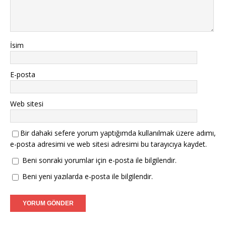
İsim
E-posta
Web sitesi
Bir dahaki sefere yorum yaptığımda kullanılmak üzere adımı,
e-posta adresimi ve web sitesi adresimi bu tarayıcıya kaydet.
Beni sonraki yorumlar için e-posta ile bilgilendir.
Beni yeni yazılarda e-posta ile bilgilendir.