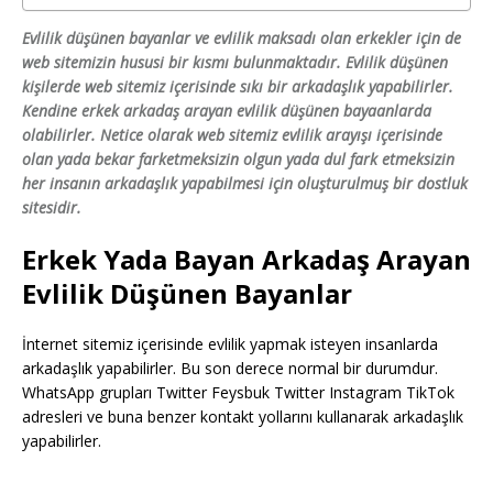
Evlilik düşünen bayanlar ve evlilik maksadı olan erkekler için de
web sitemizin hususi bir kısmı bulunmaktadır. Evlilik düşünen
kişilerde web sitemiz içerisinde sıkı bir arkadaşlık yapabilirler.
Kendine erkek arkadaş arayan evlilik düşünen bayaanlarda
olabilirler. Netice olarak web sitemiz evlilik arayışı içerisinde
olan yada bekar farketmeksizin olgun yada dul fark etmeksizin
her insanın arkadaşlık yapabilmesi için oluşturulmuş bir dostluk
sitesidir.
Erkek Yada Bayan Arkadaş Arayan
Evlilik Düşünen Bayanlar
İnternet sitemiz içerisinde evlilik yapmak isteyen insanlarda
arkadaşlık yapabilirler. Bu son derece normal bir durumdur.
WhatsApp grupları Twitter Feysbuk Twitter Instagram TikTok
adresleri ve buna benzer kontakt yollarını kullanarak arkadaşlık
yapabilirler.