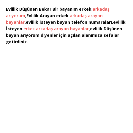
Evlilik Düşünen Bekar Bir bayanım erkek
arkadaş
arıyorum
,Evlilik Arayan erkek
arkadaş arayan
bayanlar
,evlilik İsteyen bayan telefon numaraları,evlilik
İsteyen
erkek arkadaş arayan bayanlar
,evlilik Düşünen
bayan arıyorum diyenler için açılan alanımıza sefalar
getirdiniz.