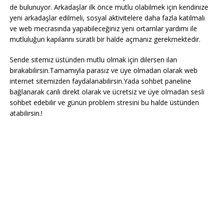
de bulunuyor. Arkadaşlar ilk önce mutlu olabilmek için kendinize
yeni arkadaşlar edilmeli, sosyal aktivitelere daha fazla katılmalı
ve web mecrasında yapabileceğiniz yeni ortamlar yardımı ile
mutluluğun kapılarını süratli bir halde açmanız gerekmektedir.
Sende sitemiz üstünden mutlu olmak için dilersen ilan
bırakabilirsin.Tamamıyla parasız ve üye olmadan olarak web
internet sitemizden faydalanabilirsin.Yada sohbet paneline
bağlanarak canlı direkt olarak ve ücretsiz ve üye olmadan sesli
sohbet edebilir ve günün problem stresini bu halde üstünden
atabilirsin.!