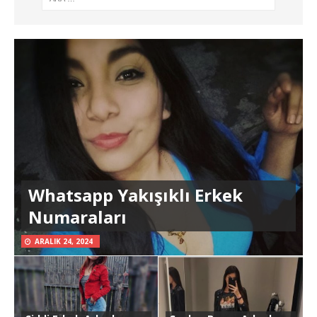
Whatsapp Yakışıklı Erkek
Numaraları
ARALIK 24, 2024