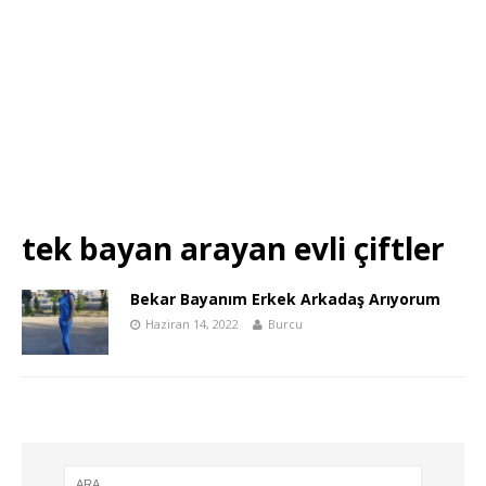
tek bayan arayan evli çiftler
Bekar Bayanım Erkek Arkadaş Arıyorum
Haziran 14, 2022
Burcu