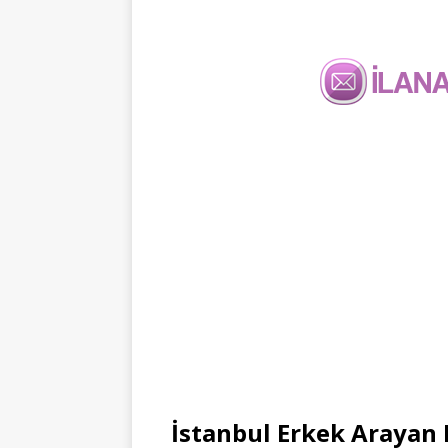
İstanbul Erkek Arayan 