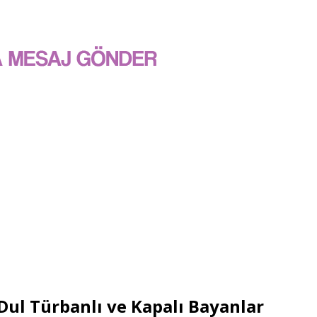
Dul Türbanlı ve Kapalı Bayanlar