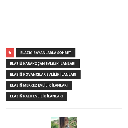
ELAZIĞ BAYANLARLA SOHBET
ELAZIĞ KARAKOÇAN EVLILIK İLANLARI
ELAZIĞ KOVANCILAR EVLILIK İLANLARI
ELAZIĞ MERKEZ EVLILIK İLANLARI
ELAZIĞ PALU EVLILIK İLANLARI