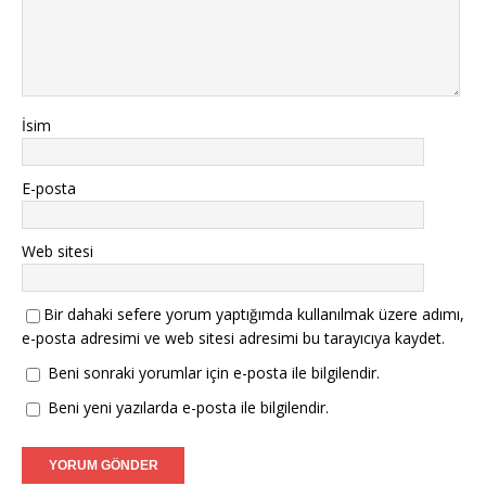
İsim
E-posta
Web sitesi
Bir dahaki sefere yorum yaptığımda kullanılmak üzere adımı,
e-posta adresimi ve web sitesi adresimi bu tarayıcıya kaydet.
Beni sonraki yorumlar için e-posta ile bilgilendir.
Beni yeni yazılarda e-posta ile bilgilendir.