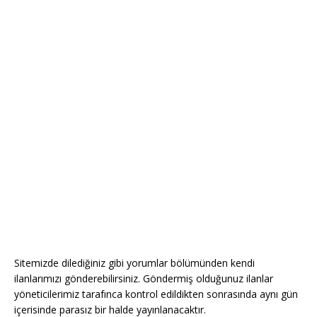
Sitemizde dilediğiniz gibi yorumlar bölümünden kendi
ilanlarımızı gönderebilirsiniz. Göndermiş olduğunuz ilanlar
yöneticilerimiz tarafınca kontrol edildikten sonrasında aynı gün
içerisinde parasız bir halde yayınlanacaktır.