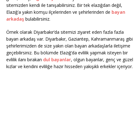
sitemizden kendi ile tanışabilirsiniz. Bir tek elazığdan değil,
Elazığ’a yakın komşu ilçelerinden ve şehirlerinden de
bayan
arkadaş
bulabilirsiniz.
Örnek olarak Diyarbakır’da sitemizi ziyaret eden fazla fazla
bayan arkadaş var. Diyarbakır, Gaziantep, Kahramanmaraş gibi
şehirlerimizden de size yakın olan bayan arkadaşlarla iletişime
geçebilirsiniz. Bu bölümde Elazığ’da evlilik yapmak isteyen bir
evlilik ilanı bırakan
dul bayanlar
, olgun bayanlar, genç ve güzel
kızlar ve kendini evliliğe hazır hisseden yakışıklı erkekler içeriyor.