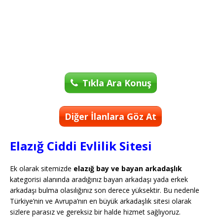
Tıkla Ara Konuş
Diğer İlanlara Göz At
Elazığ Ciddi Evlilik Sitesi
Ek olarak sitemizde
elazığ bay ve bayan arkadaşlık
kategorisi alanında aradığınız bayan arkadaşı yada erkek
arkadaşı bulma olasılığınız son derece yüksektir. Bu nedenle
Türkiye’nin ve Avrupa’nın en büyük arkadaşlık sitesi olarak
sizlere parasız ve gereksiz bir halde hizmet sağlıyoruz.