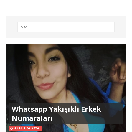
Whatsapp Yakışıklı Erkek
Numaraları
ARALIK 24, 2024