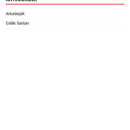
Arkadaşlık
Evlilik İlanları