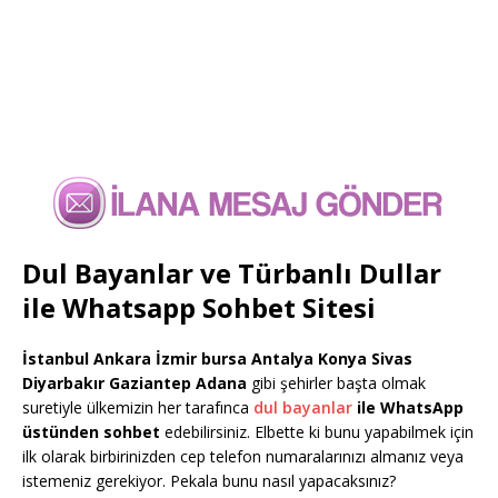
Dul Bayanlar ve Türbanlı Dullar
ile Whatsapp Sohbet Sitesi
İstanbul Ankara İzmir bursa Antalya Konya Sivas
Diyarbakır Gaziantep Adana
gibi şehirler başta olmak
suretiyle ülkemizin her tarafınca
dul bayanlar
ile WhatsApp
üstünden sohbet
edebilirsiniz. Elbette ki bunu yapabilmek için
ilk olarak birbirinizden cep telefon numaralarınızı almanız veya
istemeniz gerekiyor. Pekala bunu nasıl yapacaksınız?