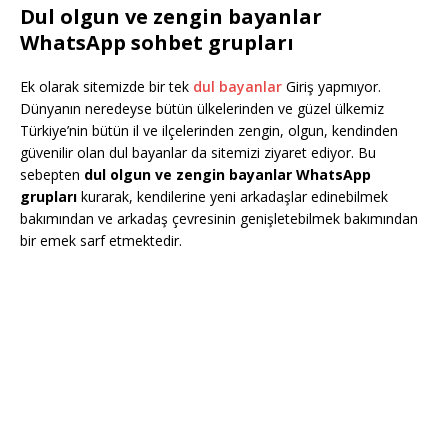
Dul olgun ve zengin bayanlar
WhatsApp sohbet grupları
Ek olarak sitemizde bir tek
dul bayanlar
Giriş yapmıyor.
Dünyanın neredeyse bütün ülkelerinden ve güzel ülkemiz
Türkiye’nin bütün il ve ilçelerinden zengin, olgun, kendinden
güvenilir olan dul bayanlar da sitemizi ziyaret ediyor. Bu
sebepten
dul olgun ve zengin bayanlar WhatsApp
grupları
kurarak, kendilerine yeni arkadaşlar edinebilmek
bakımından ve arkadaş çevresinin genişletebilmek bakımından
bir emek sarf etmektedir.