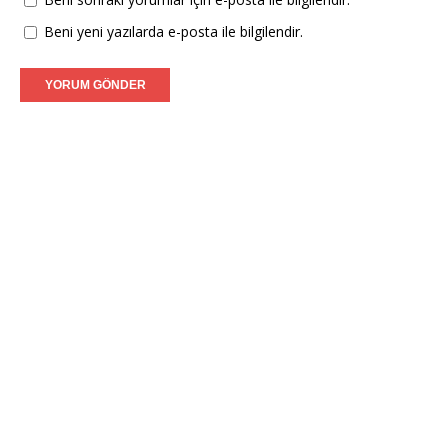
Beni yeni yazılarda e-posta ile bilgilendir.