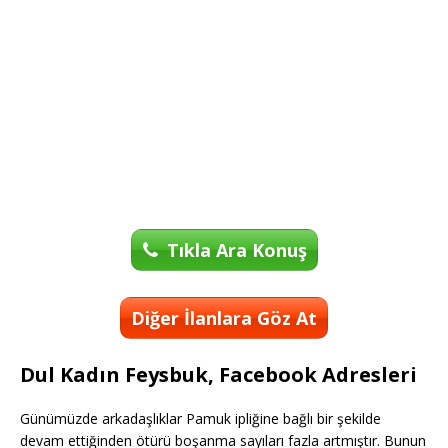
Tıkla Ara Konuş
Diğer İlanlara Göz At
Dul Kadın Feysbuk, Facebook Adresleri
Günümüzde arkadaşlıklar Pamuk ipliğine bağlı bir şekilde
devam ettiğinden ötürü boşanma sayıları fazla artmıştır. Bunun