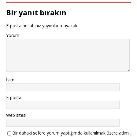
Bir yanıt bırakın
E-posta hesabınız yayımlanmayacak.
Yorum
İsim
E-posta
Web sitesi
Bir dahaki sefere yorum yaptığımda kullanılmak üzere adımı,