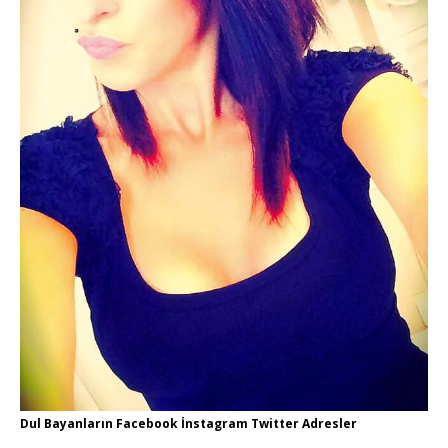
Dul Bayanların Facebook İnstagram Twitter Adresler