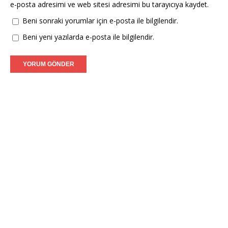
e-posta adresimi ve web sitesi adresimi bu tarayıcıya kaydet.
Beni sonraki yorumlar için e-posta ile bilgilendir.
Beni yeni yazılarda e-posta ile bilgilendir.