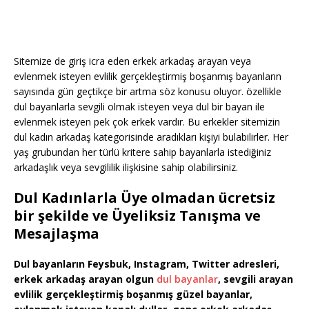
Sitemize de giriş icra eden erkek arkadaş arayan veya
evlenmek isteyen evlilik gerçekleştirmiş boşanmış bayanların
sayısında gün geçtikçe bir artma söz konusu oluyor. özellikle
dul bayanlarla sevgili olmak isteyen veya dul bir bayan ile
evlenmek isteyen pek çok erkek vardır. Bu erkekler sitemizin
dul kadın arkadaş kategorisinde aradıkları kişiyi bulabilirler. Her
yaş grubundan her türlü kritere sahip bayanlarla istediğiniz
arkadaşlık veya sevgililik ilişkisine sahip olabilirsiniz.
Dul Kadınlarla Üye olmadan ücretsiz
bir şekilde ve Üyeliksiz Tanışma ve
Mesajlaşma
Dul bayanların Feysbuk, Instagram, Twitter adresleri,
erkek arkadaş arayan olgun
dul bayanlar
, sevgili arayan
evlilik gerçekleştirmiş boşanmış güzel bayanlar,