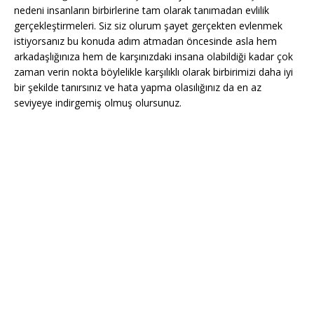
nedeni insanların birbirlerine tam olarak tanımadan evlilik
gerçekleştirmeleri. Siz siz olurum şayet gerçekten evlenmek
istiyorsanız bu konuda adım atmadan öncesinde asla hem
arkadaşlığınıza hem de karşınızdaki insana olabildiği kadar çok
zaman verin nokta böylelikle karşılıklı olarak birbirimizi daha iyi
bir şekilde tanırsınız ve hata yapma olasılığınız da en az
seviyeye indirgemiş olmuş olursunuz.