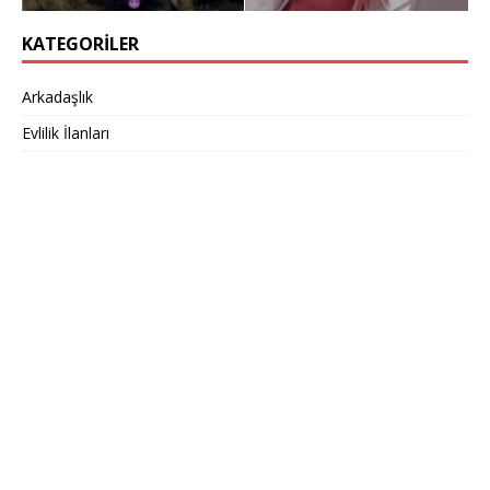
KATEGORILER
Arkadaşlık
Evlilik İlanları