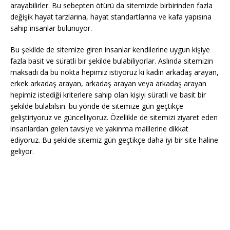
arayabilirler. Bu sebepten ötürü da sitemizde birbirinden fazla
değişik hayat tarzlarına, hayat standartlarına ve kafa yapısına
sahip insanlar bulunuyor.
Bu şekilde de sitemize giren insanlar kendilerine uygun kişiye
fazla basit ve süratli bir şekilde bulabiliyorlar. Aslında sitemizin
maksadı da bu nokta hepimiz istiyoruz ki kadın arkadaş arayan,
erkek arkadaş arayan, arkadaş arayan veya arkadaş arayan
hepimiz istediği kriterlere sahip olan kişiyi süratli ve basit bir
şekilde bulabilsin. bu yönde de sitemize gün geçtikçe
geliştiriyoruz ve güncelliyoruz. Özellikle de sitemizi ziyaret eden
insanlardan gelen tavsiye ve yakınma maillerine dikkat
ediyoruz. Bu şekilde sitemiz gün geçtikçe daha iyi bir site haline
geliyor.