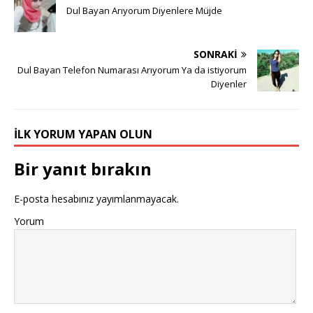
Dul Bayan Arıyorum Diyenlere Müjde
SONRAKI
Dul Bayan Telefon Numarası Arıyorum Ya da istiyorum
Diyenler
İLK YORUM YAPAN OLUN
Bir yanıt bırakın
E-posta hesabınız yayımlanmayacak.
Yorum