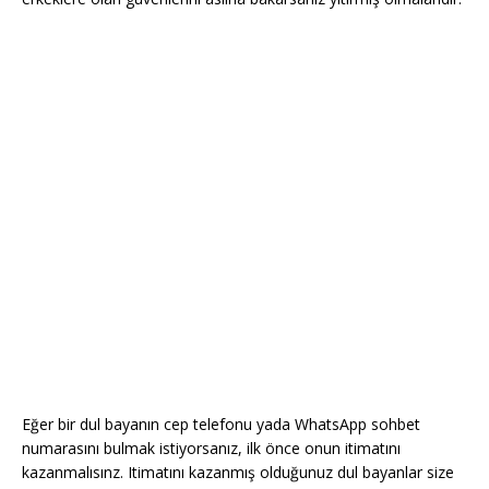
Eğer bir dul bayanın cep telefonu yada WhatsApp sohbet
numarasını bulmak istiyorsanız, ilk önce onun itimatını
kazanmalısınz. Itimatını kazanmış olduğunuz dul bayanlar size