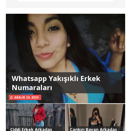
Whatsapp Yakışıklı Erkek
Numaraları
ARALIK 24, 2024
Ciddi Erkek Arkadaş
Çankırı Bayan Arkadaş