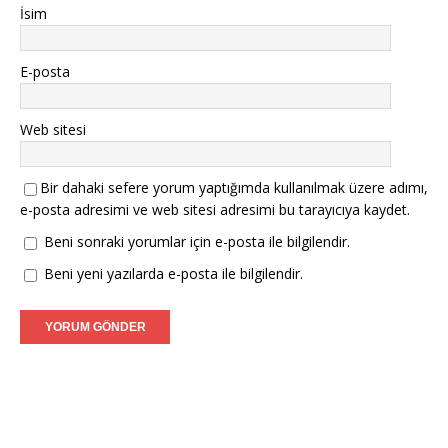
İsim
E-posta
Web sitesi
Bir dahaki sefere yorum yaptığımda kullanılmak üzere adımı,
e-posta adresimi ve web sitesi adresimi bu tarayıcıya kaydet.
Beni sonraki yorumlar için e-posta ile bilgilendir.
Beni yeni yazılarda e-posta ile bilgilendir.