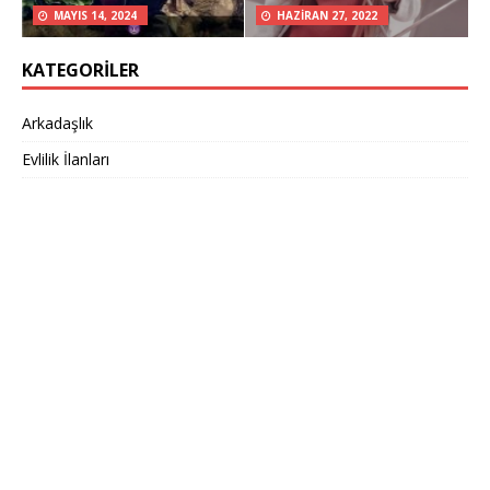
MAYIS 14, 2024
HAZIRAN 27, 2022
KATEGORILER
Arkadaşlık
Evlilik İlanları