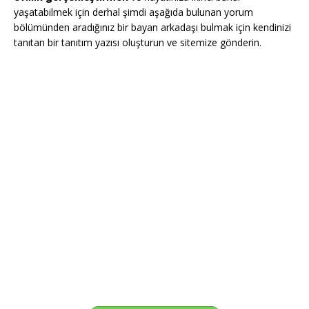
yaşatabilmek için derhal şimdi aşağıda bulunan yorum
bölümünden aradığınız bir bayan arkadaşı bulmak için kendinizi
tanıtan bir tanıtım yazısı oluşturun ve sitemize gönderin.