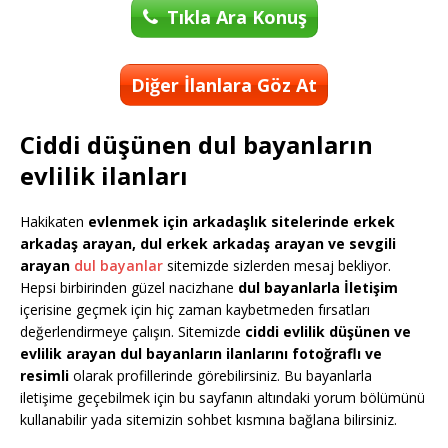
Tıkla Ara Konuş
Diğer İlanlara Göz At
Ciddi düşünen dul bayanların
evlilik ilanları
Hakikaten
evlenmek için arkadaşlık sitelerinde erkek
arkadaş arayan, dul erkek arkadaş arayan ve sevgili
arayan
dul bayanlar
sitemizde sizlerden mesaj bekliyor.
Hepsi birbirinden güzel nacizhane
dul bayanlarla İletişim
içerisine geçmek için hiç zaman kaybetmeden fırsatları
değerlendirmeye çalışın. Sitemizde
ciddi evlilik düşünen ve
evlilik arayan dul bayanların ilanlarını fotoğraflı ve
resimli
olarak profillerinde görebilirsiniz. Bu bayanlarla
iletişime geçebilmek için bu sayfanın altındaki yorum bölümünü
kullanabilir yada sitemizin sohbet kısmına bağlana bilirsiniz.