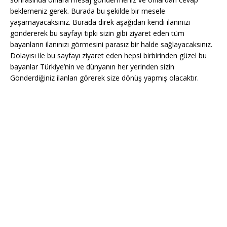
beklemeniz gerek. Burada bu şekilde bir mesele
yaşamayacaksınız. Burada direk aşağıdan kendi ilanınızı
göndererek bu sayfayı tıpkı sizin gibi ziyaret eden tüm
bayanların ilanınızı görmesini parasız bir halde sağlayacaksınız.
Dolayısı ile bu sayfayı ziyaret eden hepsi birbirinden güzel bu
bayanlar Türkiye’nin ve dünyanın her yerinden sizin
Gönderdiğiniz ilanları görerek size dönüş yapmış olacaktır.