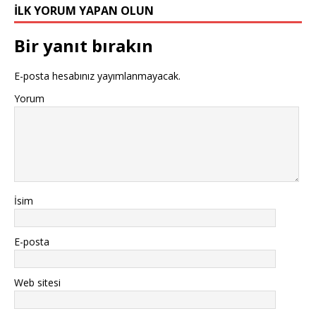
İLK YORUM YAPAN OLUN
Bir yanıt bırakın
E-posta hesabınız yayımlanmayacak.
Yorum
İsim
E-posta
Web sitesi