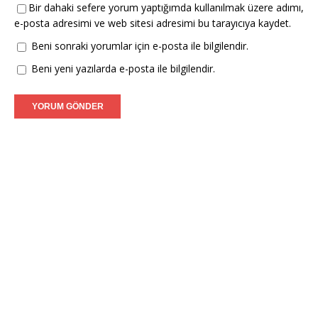
Bir dahaki sefere yorum yaptığımda kullanılmak üzere adımı,
e-posta adresimi ve web sitesi adresimi bu tarayıcıya kaydet.
Beni sonraki yorumlar için e-posta ile bilgilendir.
Beni yeni yazılarda e-posta ile bilgilendir.