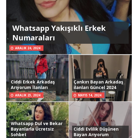
Whatsapp Yakışıklı Erkek
Numaraları
ARALIK 24, 2024
Ciddi Erkek Arkadaş
Çankırı Bayan Arkadaş
Arıyorum İlanları
ilanları Güncel 2024
ARALIK 23, 2024
MAYIS 14, 2024
Whatsapp Dul ve Bekar
Bayanlarla Ücretsiz
Ciddi Evlilik Düşünen
Sohbet
Bayan Arıyorum