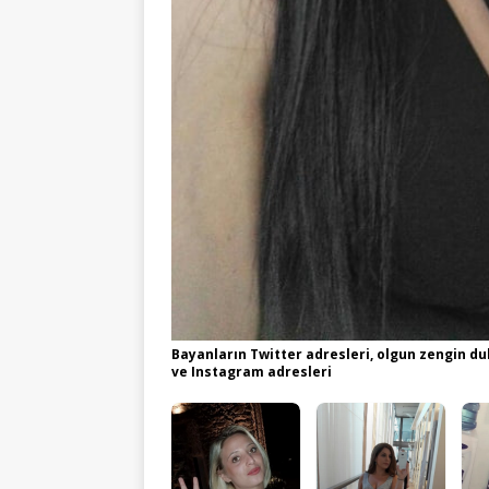
Bayanların Twitter adresleri, olgun zengin dul
ve Instagram adresleri