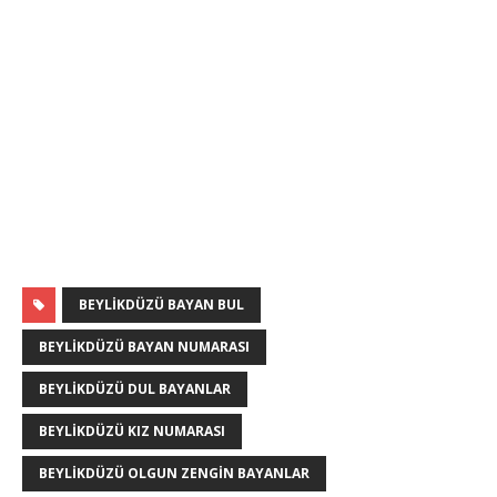
BEYLIKDÜZÜ BAYAN BUL
BEYLIKDÜZÜ BAYAN NUMARASI
BEYLIKDÜZÜ DUL BAYANLAR
BEYLIKDÜZÜ KIZ NUMARASI
BEYLIKDÜZÜ OLGUN ZENGIN BAYANLAR