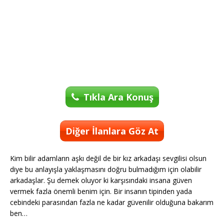
Tıkla Ara Konuş
Diğer İlanlara Göz At
Kim bilir adamların aşkı değil de bir kız arkadaşı sevgilisi olsun
diye bu anlayışla yaklaşmasını doğru bulmadığım için olabilir
arkadaşlar. Şu demek oluyor ki karşısındaki insana güven
vermek fazla önemli benim için. Bir insanın tipinden yada
cebindeki parasından fazla ne kadar güvenilir olduğuna bakarım
ben…