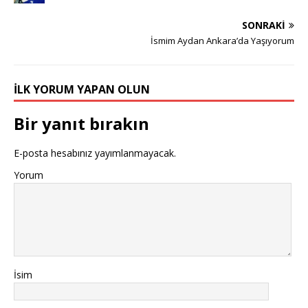
SONRAKI
İsmim Aydan Ankara’da Yaşıyorum
İLK YORUM YAPAN OLUN
Bir yanıt bırakın
E-posta hesabınız yayımlanmayacak.
Yorum
İsim