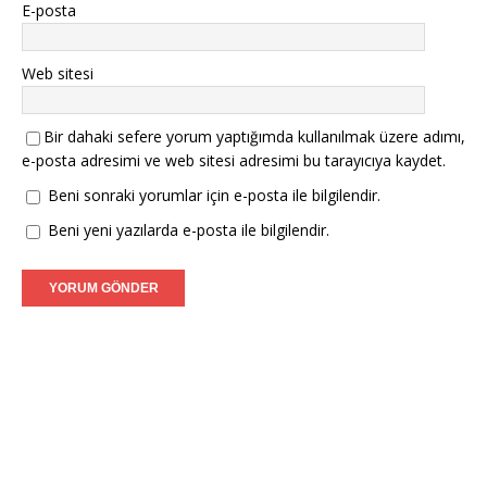
E-posta
Web sitesi
Bir dahaki sefere yorum yaptığımda kullanılmak üzere adımı,
e-posta adresimi ve web sitesi adresimi bu tarayıcıya kaydet.
Beni sonraki yorumlar için e-posta ile bilgilendir.
Beni yeni yazılarda e-posta ile bilgilendir.