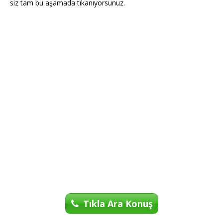
siz tam bu aşamada tıkanıyorsunuz.
Tıkla Ara Konuş