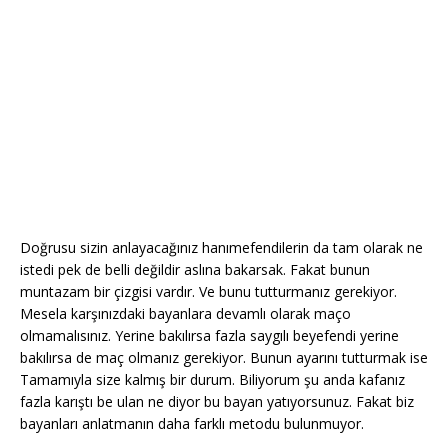
Doğrusu sizin anlayacağınız hanımefendilerin da tam olarak ne
istedi pek de belli değildir aslına bakarsak. Fakat bunun
muntazam bir çizgisi vardır. Ve bunu tutturmanız gerekiyor.
Mesela karşınızdaki bayanlara devamlı olarak maço
olmamalısınız. Yerine bakılırsa fazla saygılı beyefendi yerine
bakılırsa de maç olmanız gerekiyor. Bunun ayarını tutturmak ise
Tamamıyla size kalmış bir durum. Biliyorum şu anda kafanız
fazla karıştı be ulan ne diyor bu bayan yatıyorsunuz. Fakat biz
bayanları anlatmanın daha farklı metodu bulunmuyor.