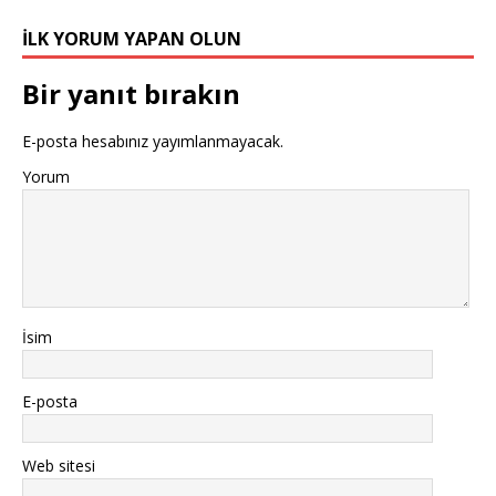
İLK YORUM YAPAN OLUN
Bir yanıt bırakın
E-posta hesabınız yayımlanmayacak.
Yorum
İsim
E-posta
Web sitesi