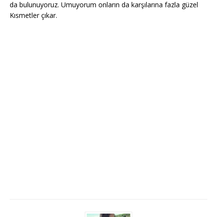
da bulunuyoruz. Umuyorum onların da karşılarına fazla güzel
Kısmetler çıkar.