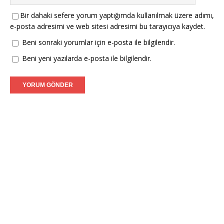
Bir dahaki sefere yorum yaptığımda kullanılmak üzere adımı,
e-posta adresimi ve web sitesi adresimi bu tarayıcıya kaydet.
Beni sonraki yorumlar için e-posta ile bilgilendir.
Beni yeni yazılarda e-posta ile bilgilendir.