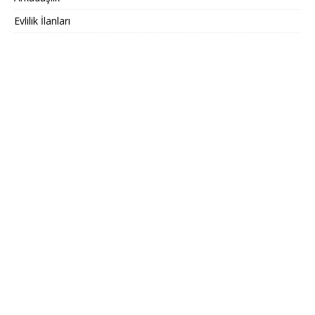
Evlilik İlanları