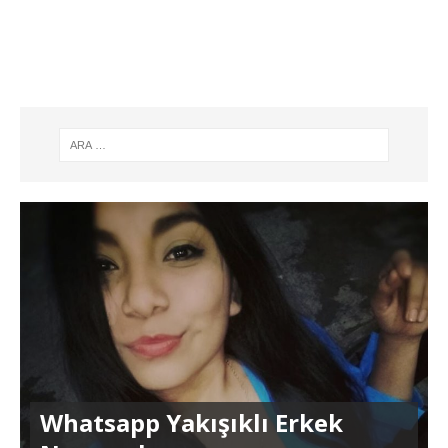
Whatsapp Yakışıklı Erkek