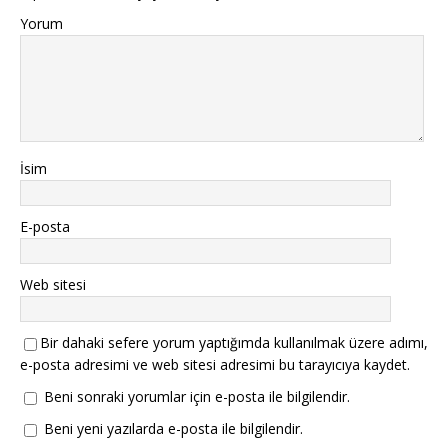
Yorum
İsim
E-posta
Web sitesi
Bir dahaki sefere yorum yaptığımda kullanılmak üzere adımı,
e-posta adresimi ve web sitesi adresimi bu tarayıcıya kaydet.
Beni sonraki yorumlar için e-posta ile bilgilendir.
Beni yeni yazılarda e-posta ile bilgilendir.