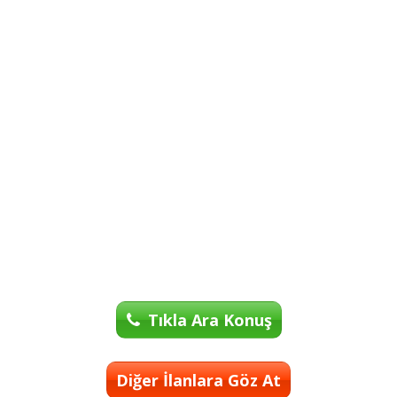
Tıkla Ara Konuş
Diğer İlanlara Göz At