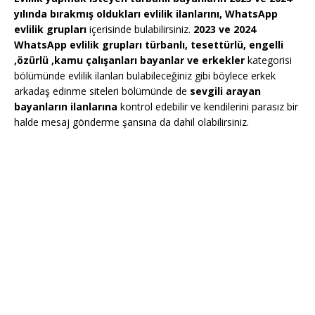
yılında bırakmış oldukları evlilik ilanlarını, WhatsApp
evlilik grupları
içerisinde bulabilirsiniz.
2023 ve 2024
WhatsApp evlilik grupları türbanlı, tesettürlü, engelli
,özürlü ,kamu çalışanları bayanlar ve erkekler
kategorisi
bölümünde evlilik ilanları bulabileceğiniz gibi böylece erkek
arkadaş edinme siteleri bölümünde de
sevgili arayan
bayanların ilanlarına
kontrol edebilir ve kendilerini parasız bir
halde mesaj gönderme şansına da dahil olabilirsiniz.