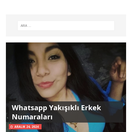
Whatsapp Yakışıklı Erkek
Numaraları
ARALIK 24, 2024