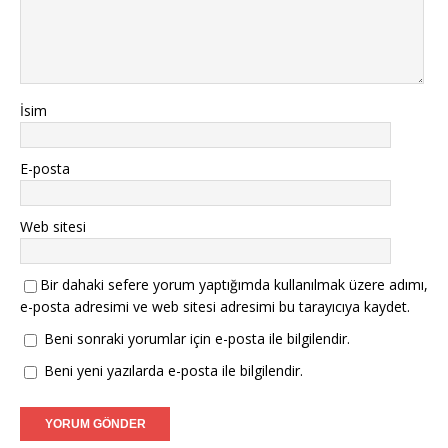
İsim
E-posta
Web sitesi
Bir dahaki sefere yorum yaptığımda kullanılmak üzere adımı,
e-posta adresimi ve web sitesi adresimi bu tarayıcıya kaydet.
Beni sonraki yorumlar için e-posta ile bilgilendir.
Beni yeni yazılarda e-posta ile bilgilendir.