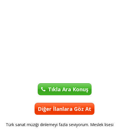
Tıkla Ara Konuş
Diğer İlanlara Göz At
Türk sanat müziği dinlemeyi fazla seviyorum. Meslek lisesi