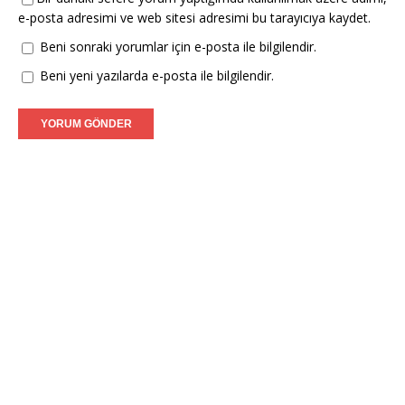
e-posta adresimi ve web sitesi adresimi bu tarayıcıya kaydet.
Beni sonraki yorumlar için e-posta ile bilgilendir.
Beni yeni yazılarda e-posta ile bilgilendir.