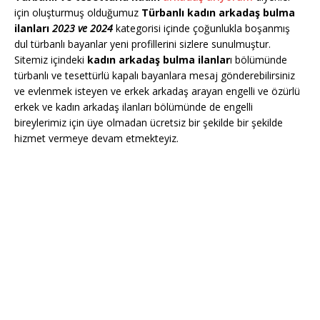
için oluşturmuş olduğumuz
Türbanlı kadın arkadaş bulma
ilanları
2023 ve 2024
kategorisi içinde çoğunlukla boşanmış
dul türbanlı bayanlar yeni profillerini sizlere sunulmuştur.
Sitemiz içindeki
kadın arkadaş bulma ilanlar
ı bölümünde
türbanlı ve tesettürlü kapalı bayanlara mesaj gönderebilirsiniz
ve evlenmek isteyen ve erkek arkadaş arayan engelli ve özürlü
erkek ve kadın arkadaş ilanları bölümünde de engelli
bireylerimiz için üye olmadan ücretsiz bir şekilde bir şekilde
hizmet vermeye devam etmekteyiz.