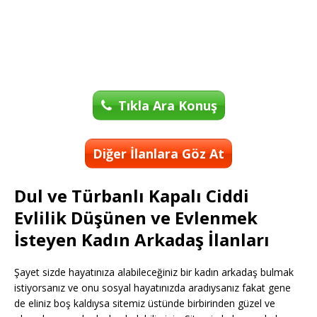
Tıkla Ara Konuş
Diğer İlanlara Göz At
Dul ve Türbanlı Kapalı Ciddi
Evlilik Düşünen ve Evlenmek
İsteyen Kadın Arkadaş İlanları
Şayet sizde hayatınıza alabileceğiniz bir kadın arkadaş bulmak
istiyorsanız ve onu sosyal hayatınızda aradıysanız fakat gene
de eliniz boş kaldıysa sitemiz üstünde birbirinden güzel ve