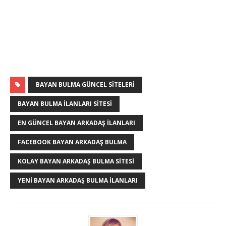
BAYAN BULMA GÜNCEL SITELERI
BAYAN BULMA İLANLARI SITESI
EN GÜNCEL BAYAN ARKADAŞ İLANLARI
FACEBOOK BAYAN ARKADAŞ BULMA
KOLAY BAYAN ARKADAŞ BULMA SITESI
YENI BAYAN ARKADAŞ BULMA İLANLARI