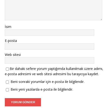
İsim
E-posta
Web sitesi
Bir dahaki sefere yorum yaptığımda kullanılmak üzere adımı,
e-posta adresimi ve web sitesi adresimi bu tarayıcıya kaydet.
Beni sonraki yorumlar için e-posta ile bilgilendir.
Beni yeni yazılarda e-posta ile bilgilendir.