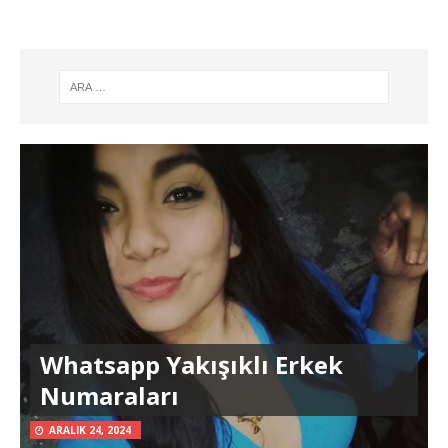
Whatsapp Yakışıklı Erkek
Numaraları
ARALIK 24, 2024