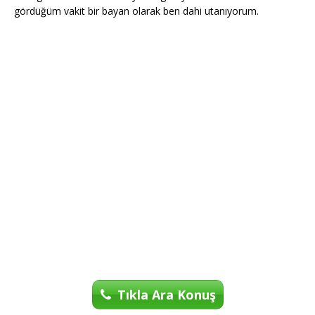
gördüğüm vakit bir bayan olarak ben dahi utanıyorum.
Tıkla Ara Konuş