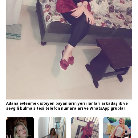
Adana evlenmek isteyen bayanların yeri ilanları arkadaşlık ve
sevgili bulma sitesi telefon numaraları ve WhatsApp grupları