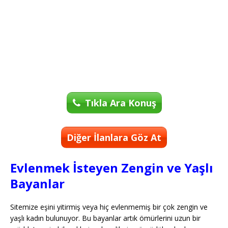
Tıkla Ara Konuş
Diğer İlanlara Göz At
Evlenmek İsteyen Zengin ve Yaşlı
Bayanlar
Sitemize eşini yitirmiş veya hiç evlenmemiş bir çok zengin ve
yaşlı kadın bulunuyor. Bu bayanlar artık ömürlerini uzun bir