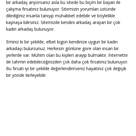
bir arkadaş arıyorsanız asla bu sitede bu biçim bir bayan ile
çalışma fırsatınız bulunuyor. Sitemizin yorumları üstünde
dilediğiniz insanla tanışıp muhabbet edebilir ve böylelikle
kaynaşa bilirsiniz. Sitemizde kendini arkadaş arayan bir çok
kadın arkadaş bulunuyor.
Eminiz ki bir şekilde, elbet bigün kendinize uygun bir kadın
arkadaşı bulursunuz. Herkesin gönlüne gore olan insan bir
yerlerde var. Mühim olan bu kişileri arayıp bulmaktır. İnternette
de tahmin edebileceğinizden çok daha çok fırsatınız bulunuyor.
Bu fırsatı iyi bir şekilde değerlendirirseniz hayatınız çok değişik
bir yönde ilerleyebilir.