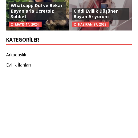
Whatsapp Dul ve Bekar
Bayanlarla Ücretsiz
Ciddi Evlilik Düşünen
Sohbet
Bayan Arıyorum
MAYIS 14, 2024
HAZIRAN 27, 2022
KATEGORILER
Arkadaşlık
Evlilik İlanları