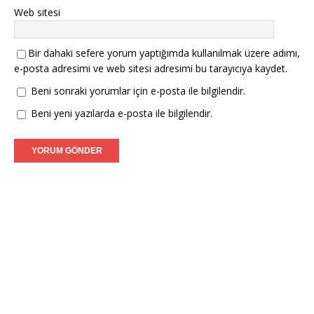
Web sitesi
Bir dahaki sefere yorum yaptığımda kullanılmak üzere adımı,
e-posta adresimi ve web sitesi adresimi bu tarayıcıya kaydet.
Beni sonraki yorumlar için e-posta ile bilgilendir.
Beni yeni yazılarda e-posta ile bilgilendir.