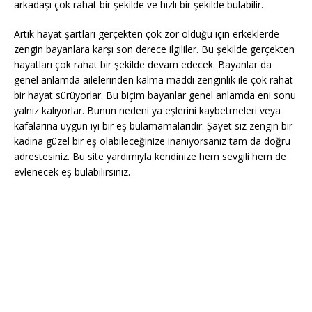
arkadaşı çok rahat bir şekilde ve hızlı bir şekilde bulabilir.
Artık hayat şartları gerçekten çok zor olduğu için erkeklerde
zengin bayanlara karşı son derece ilgililer. Bu şekilde gerçekten
hayatları çok rahat bir şekilde devam edecek. Bayanlar da
genel anlamda ailelerinden kalma maddi zenginlik ile çok rahat
bir hayat sürüyorlar. Bu biçim bayanlar genel anlamda eni sonu
yalnız kalıyorlar. Bunun nedeni ya eşlerini kaybetmeleri veya
kafalarına uygun iyi bir eş bulamamalarıdır. Şayet siz zengin bir
kadına güzel bir eş olabileceğinize inanıyorsanız tam da doğru
adrestesiniz. Bu site yardımıyla kendinize hem sevgili hem de
evlenecek eş bulabilirsiniz.