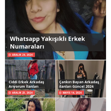
Whatsapp Yakışıklı Erkek
Numaraları
ARALIK 24, 2024
Ciddi Erkek Arkadaş
Çankırı Bayan Arkadaş
Arıyorum İlanları
ilanları Güncel 2024
ARALIK 23, 2024
MAYIS 14, 2024