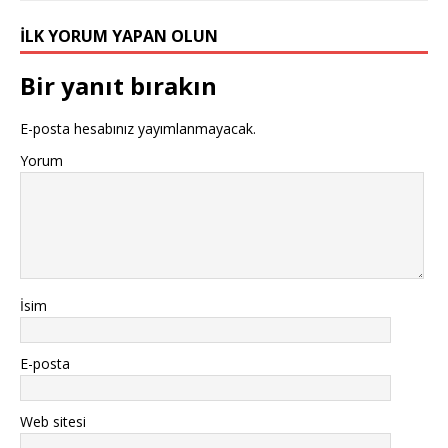
İLK YORUM YAPAN OLUN
Bir yanıt bırakın
E-posta hesabınız yayımlanmayacak.
Yorum
İsim
E-posta
Web sitesi