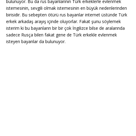
bulunuyor. Bu da rus bayanlarının Türk erkeklerle evlenmek
istemesinin, sevgili olmak istemesinin en büyük nedenlerinden
birisidir. Bu sebepten ötürü rus bayanlar internet üstünde Türk
erkek arkadaş arayış içinde oluyorlar. Fakat şunu söylemek
isterim ki bu bayanların bir bir çok İngilizce bilse de aralarında
sadece Rusça bilen fakat gene de Türk erkekle evlenmek
isteyen bayanlar da bulunuyor.