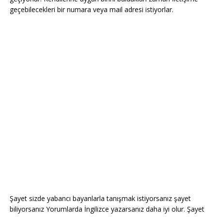
geçebilecekleri bir numara veya mail adresi istiyorlar.
Şayet sizde yabancı bayanlarla tanışmak istiyorsanız şayet
biliyorsanız Yorumlarda İngilizce yazarsanız daha iyi olur. Şayet