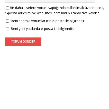
Bir dahaki sefere yorum yaptığımda kullanılmak üzere adımı,
e-posta adresimi ve web sitesi adresimi bu tarayıcıya kaydet.
Beni sonraki yorumlar için e-posta ile bilgilendir.
Beni yeni yazılarda e-posta ile bilgilendir.