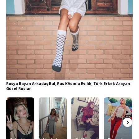
Rusya Bayan Arkadaş Bul, Rus KAdınla Evilik, Türk Erkek Arayan
Güzel Ruslar