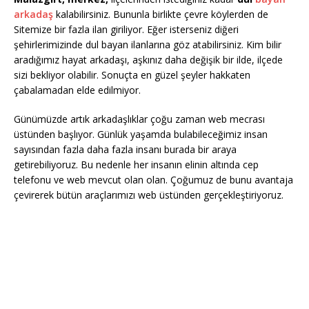
arkadaş
kalabilirsiniz. Bununla birlikte çevre köylerden de
Sitemize bir fazla ilan giriliyor. Eğer isterseniz diğeri
şehirlerimizinde dul bayan ilanlarına göz atabilirsiniz. Kim bilir
aradığımız hayat arkadaşı, aşkınız daha değişik bir ilde, ilçede
sizi bekliyor olabilir. Sonuçta en güzel şeyler hakkaten
çabalamadan elde edilmiyor.
Günümüzde artık arkadaşlıklar çoğu zaman web mecrası
üstünden başlıyor. Günlük yaşamda bulabileceğimiz insan
sayısından fazla daha fazla insanı burada bir araya
getirebiliyoruz. Bu nedenle her insanın elinin altında cep
telefonu ve web mevcut olan olan. Çoğumuz de bunu avantaja
çevirerek bütün araçlarımızı web üstünden gerçekleştiriyoruz.