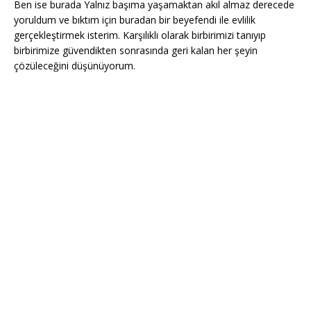
Ben ise burada Yalnız başıma yaşamaktan akıl almaz derecede
yoruldum ve bıktım için buradan bir beyefendi ile evlilik
gerçekleştirmek isterim. Karşılıklı olarak birbirimizi tanıyıp
birbirimize güvendikten sonrasında geri kalan her şeyin
çözüleceğini düşünüyorum.