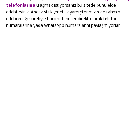
telefonlarına
ulaşmak istiyorsanız bu sitede bunu elde
edebilirsiniz. Ancak siz kıymetli ziyaretçilerimizin de tahmin
edebileceği suretiyle hanımefendiler direkt olarak telefon
numaralarına yada WhatsApp numaralarını paylaşmıyorlar.