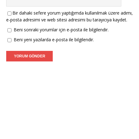
Bir dahaki sefere yorum yaptığımda kullanılmak üzere adımı,
e-posta adresimi ve web sitesi adresimi bu tarayıcıya kaydet.
Beni sonraki yorumlar için e-posta ile bilgilendir.
Beni yeni yazılarda e-posta ile bilgilendir.