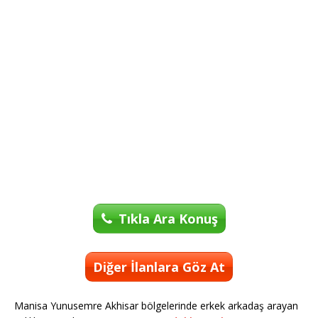
Tıkla Ara Konuş
Diğer İlanlara Göz At
Manisa Yunusemre Akhisar bölgelerinde erkek arkadaş arayan