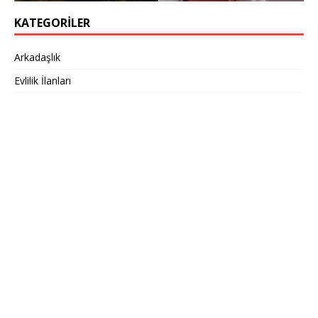
KATEGORILER
Arkadaşlık
Evlilik İlanları