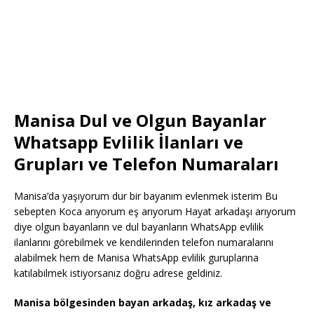
Manisa Dul ve Olgun Bayanlar
Whatsapp Evlilik İlanları ve
Grupları ve Telefon Numaraları
Manisa’da yaşıyorum dur bir bayanım evlenmek isterim Bu
sebepten Koca arıyorum eş arıyorum Hayat arkadaşı arıyorum
diye olgun bayanların ve dul bayanların WhatsApp evlilik
ilanlarını görebilmek ve kendilerinden telefon numaralarını
alabilmek hem de Manisa WhatsApp evlilik guruplarına
katılabilmek istiyorsanız doğru adrese geldiniz.
Manisa bölgesinden bayan arkadaş, kız arkadaş ve