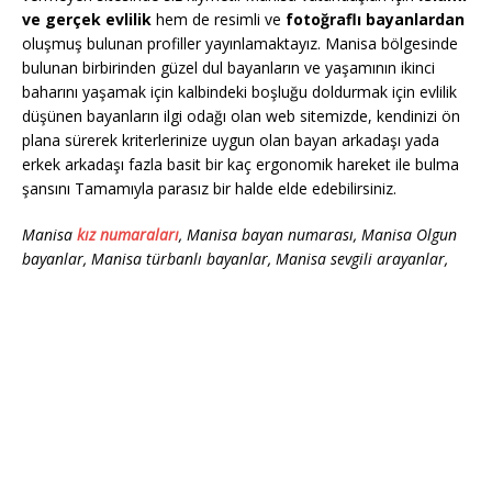
ve gerçek evlilik
hem de resimli ve
fotoğraflı bayanlardan
oluşmuş bulunan profiller yayınlamaktayız. Manisa bölgesinde
bulunan birbirinden güzel dul bayanların ve yaşamının ikinci
baharını yaşamak için kalbindeki boşluğu doldurmak için evlilik
düşünen bayanların ilgi odağı olan web sitemizde, kendinizi ön
plana sürerek kriterlerinize uygun olan bayan arkadaşı yada
erkek arkadaşı fazla basit bir kaç ergonomik hareket ile bulma
şansını Tamamıyla parasız bir halde elde edebilirsiniz.
Manisa
kız numaraları
, Manisa bayan numarası, Manisa Olgun
bayanlar, Manisa türbanlı bayanlar, Manisa sevgili arayanlar,