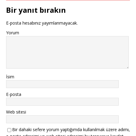
Bir yanıt bırakın
E-posta hesabınız yayımlanmayacak.
Yorum
İsim
E-posta
Web sitesi
Bir dahaki sefere yorum yaptığımda kullanılmak üzere adımı,