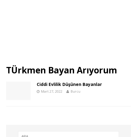
TÜrkmen Bayan Arıyorum
Ciddi Evlilik Düşünen Bayanlar
Mart 27, 2022
Burcu