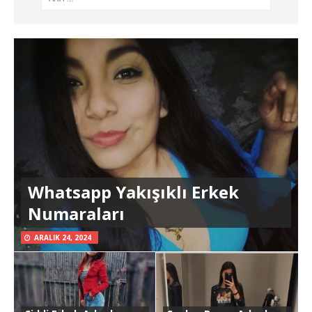
Whatsapp Yakışıklı Erkek
Numaraları
ARALIK 24, 2024