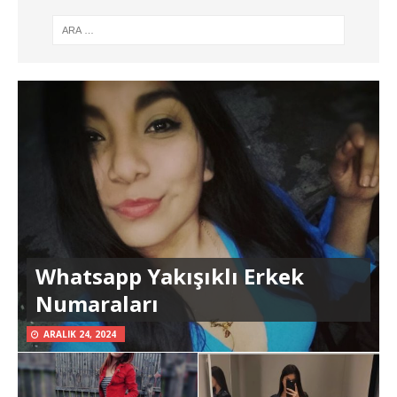
Whatsapp Yakışıklı Erkek
Numaraları
ARALIK 24, 2024