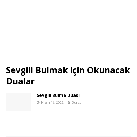
Sevgili Bulmak için Okunacak
Dualar
Sevgili Bulma Duası
Nisan 16, 2022
Burcu