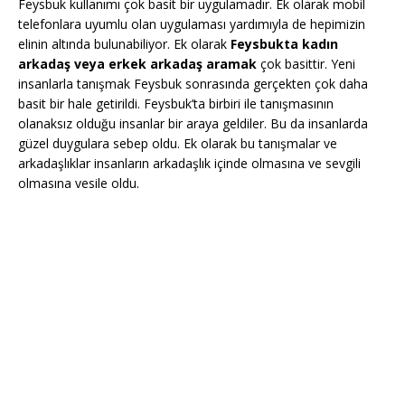
Feysbuk kullanımı çok basit bir uygulamadır. Ek olarak mobil
telefonlara uyumlu olan uygulaması yardımıyla de hepimizin
elinin altında bulunabiliyor. Ek olarak
Feysbukta kadın
arkadaş veya erkek arkadaş aramak
çok basittir. Yeni
insanlarla tanışmak Feysbuk sonrasında gerçekten çok daha
basit bir hale getirildi. Feysbuk’ta birbiri ile tanışmasının
olanaksız olduğu insanlar bir araya geldiler. Bu da insanlarda
güzel duygulara sebep oldu. Ek olarak bu tanışmalar ve
arkadaşlıklar insanların arkadaşlık içinde olmasına ve sevgili
olmasına vesile oldu.