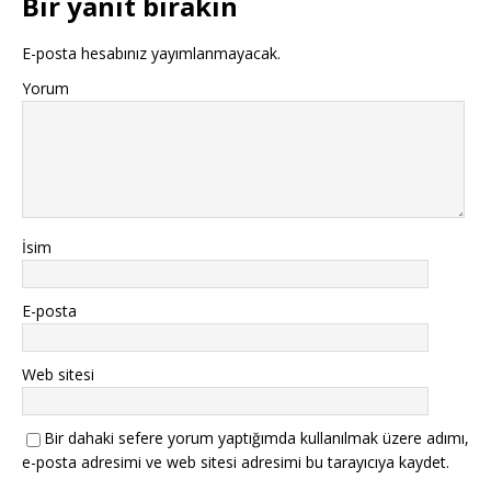
Bir yanıt bırakın
E-posta hesabınız yayımlanmayacak.
Yorum
İsim
E-posta
Web sitesi
Bir dahaki sefere yorum yaptığımda kullanılmak üzere adımı,
e-posta adresimi ve web sitesi adresimi bu tarayıcıya kaydet.