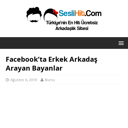
Facebook’ta Erkek Arkadaş
Arayan Bayanlar
Ağustos 6, 2019
Burcu