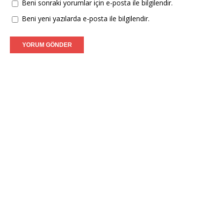
Beni sonraki yorumlar için e-posta ile bilgilendir.
Beni yeni yazılarda e-posta ile bilgilendir.