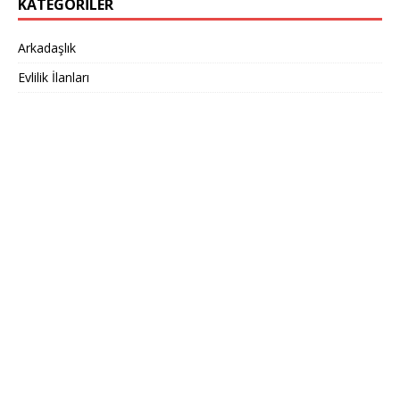
KATEGORILER
Arkadaşlık
Evlilik İlanları