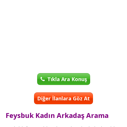
Tıkla Ara Konuş
Diğer İlanlara Göz At
Feysbuk Kadın Arkadaş Arama