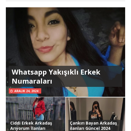
Whatsapp Yakışıklı Erkek
Numaraları
ARALIK 24, 2024
Ciddi Erkek Arkadaş
Çankırı Bayan Arkadaş
Arıyorum İlanları
ilanları Güncel 2024