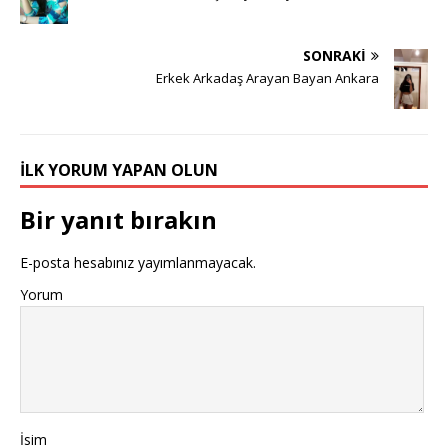
SONRAKI
Erkek Arkadaş Arayan Bayan Ankara
İLK YORUM YAPAN OLUN
Bir yanıt bırakın
E-posta hesabınız yayımlanmayacak.
Yorum
İsim