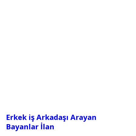
Erkek iş Arkadaşı Arayan
Bayanlar İlan