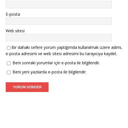
E-posta
Web sitesi
Bir dahaki sefere yorum yaptığımda kullanılmak üzere adımı,
e-posta adresimi ve web sitesi adresimi bu tarayıcıya kaydet.
Beni sonraki yorumlar için e-posta ile bilgilendir.
Beni yeni yazılarda e-posta ile bilgilendir.