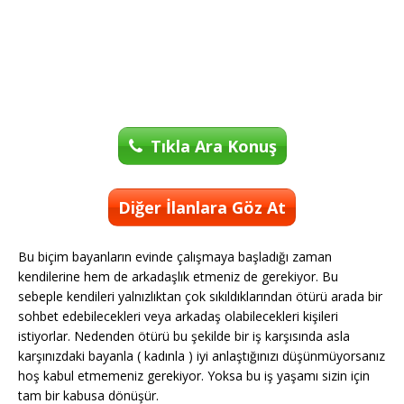
Tıkla Ara Konuş
Diğer İlanlara Göz At
Bu biçim bayanların evinde çalışmaya başladığı zaman
kendilerine hem de arkadaşlık etmeniz de gerekiyor. Bu
sebeple kendileri yalnızlıktan çok sıkıldıklarından ötürü arada bir
sohbet edebilecekleri veya arkadaş olabilecekleri kişileri
istiyorlar. Nedenden ötürü bu şekilde bir iş karşısında asla
karşınızdaki bayanla ( kadınla ) iyi anlaştığınızı düşünmüyorsanız
hoş kabul etmemeniz gerekiyor. Yoksa bu iş yaşamı sizin için
tam bir kabusa dönüşür.